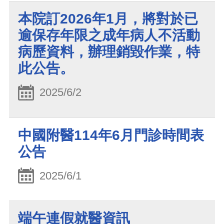
本院訂2026年1月，將對於已
逾保存年限之成年病人不活動
病歷資料，辦理銷毀作業，特
此公告。
2025/6/2
中國附醫114年6月門診時間表
公告
2025/6/1
端午連假就醫資訊