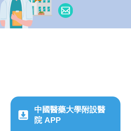
中國醫藥大學附設醫
院 APP