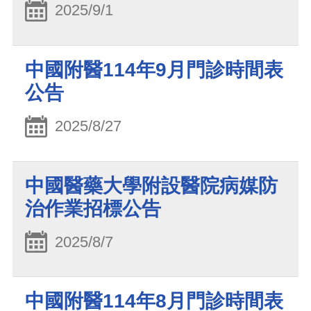
2025/9/1
中國附醫114年9月門診時間表
公告
2025/8/27
中國醫藥大學附設醫院病媒防
治作業招標公告
2025/8/7
中國附醫114年8月門診時間表