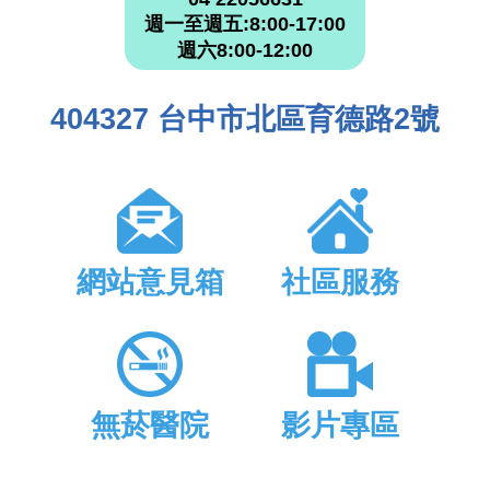
週一至週五:8:00-17:00
週六8:00-12:00
404327 台中市北區育德路2號
網站意見箱
社區服務
無菸醫院
影片專區