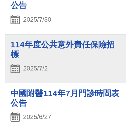
公告
2025/7/30
114年度公共意外責任保險招
標
2025/7/2
中國附醫114年7月門診時間表
公告
2025/6/27