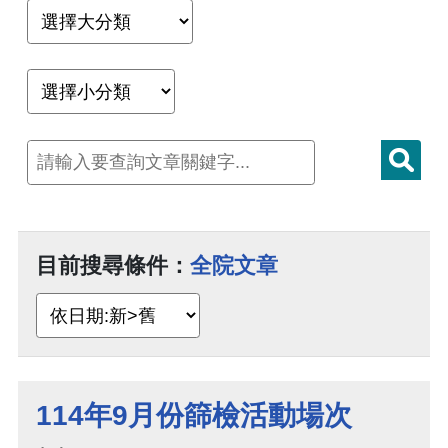
目前搜尋條件：
全院文章
114年9月份篩檢活動場次