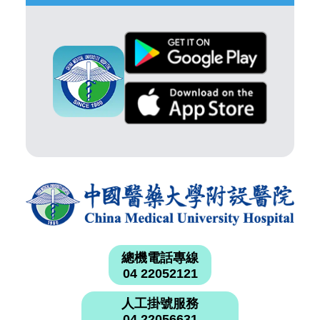
總機電話專線
04 22052121
人工掛號服務
04 22056631