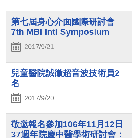
第七屆身心介面國際研討會
7th MBI Intl Symposium
2017/9/21
兒童醫院誠徵超音波技術員2
名
2017/9/20
敬邀報名參加106年11月12日
37週年院慶中醫學術研討會：