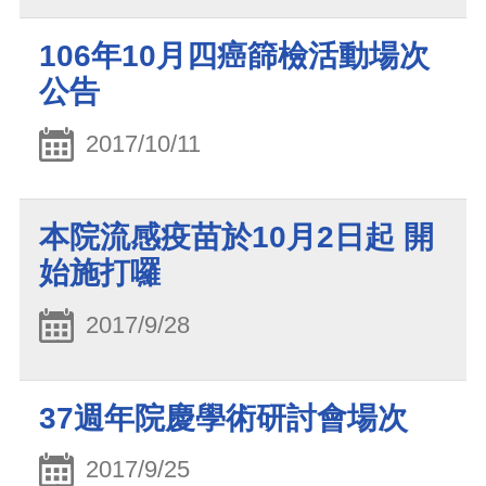
106年10月四癌篩檢活動場次
公告
2017/10/11
本院流感疫苗於10月2日起 開
始施打囉
2017/9/28
37週年院慶學術研討會場次
2017/9/25