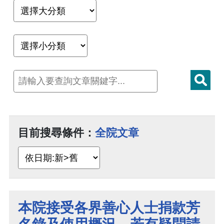
目前搜尋條件：
全院文章
本院接受各界善心人士捐款芳