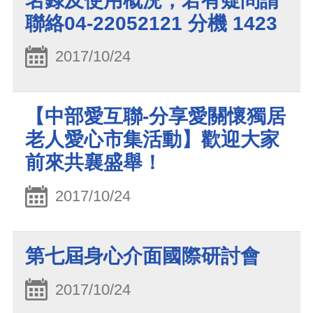
名錄及使用概況，若有疑問請
聯絡04-22052121 分機 1423
2017/10/24
【中部愛互聯-分享愛關懷獨居
老人愛心市集活動】歡迎大家
前來共襄盛舉！
2017/10/24
第七屆身心介面國際研討會
2017/10/24