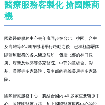
醫療服務客製化 搶國際商
機
國際醫療服務中心去年底同步在台北、桃園、台中
及高雄等4個國際機場舉行啟動之後，已積極部署國
際醫療服務的各大醫療院所，包括北部的林口長
庚、壢新及敏盛等多家醫院、中部的童綜合、彰
基、員榮等多家醫院，及南部的嘉義長庚等多家醫
院。
國際醫療服務中心，將結合國內 40 多家重要醫療中
心，以我國醫療水準，加上國際醫療服務中心的設