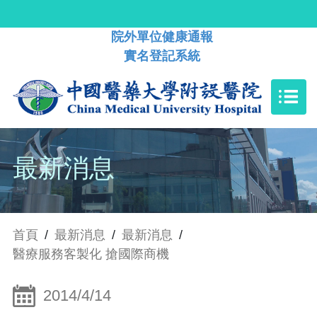
院外單位健康通報
實名登記系統
最新消息
首頁
/
最新消息
/
最新消息
/
醫療服務客製化 搶國際商機
2014/4/14