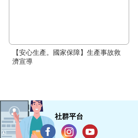
【安心生產。國家保障】生產事故救
濟宣導
社群平台