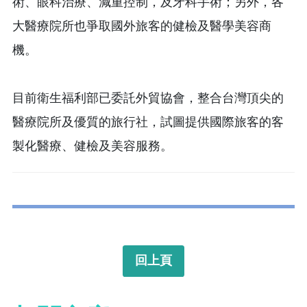
術、眼科治療、減重控制，及牙科手術；另外，各
大醫療院所也爭取國外旅客的健檢及醫學美容商
機。
目前衛生福利部已委託外貿協會，整合台灣頂尖的
醫療院所及優質的旅行社，試圖提供國際旅客的客
製化醫療、健檢及美容服務。
回上頁