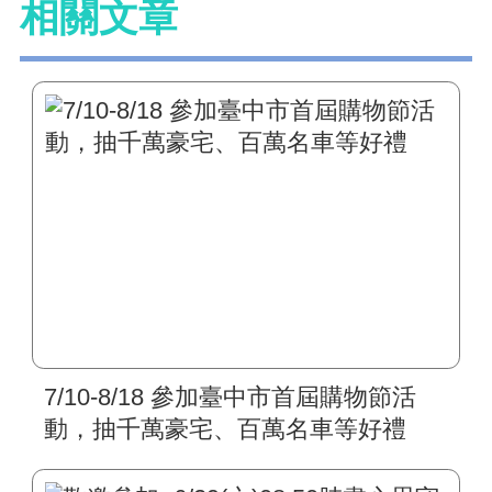
相關文章
7/10-8/18 參加臺中市首屆購物節活
動，抽千萬豪宅、百萬名車等好禮