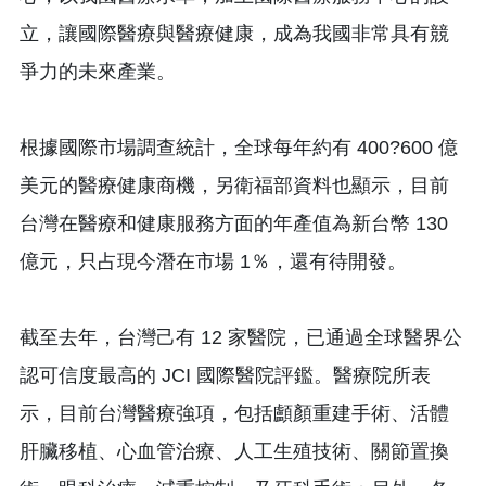
立，讓國際醫療與醫療健康，成為我國非常具有競
爭力的未來產業。
根據國際市場調查統計，全球每年約有 400?600 億
美元的醫療健康商機，另衛福部資料也顯示，目前
台灣在醫療和健康服務方面的年產值為新台幣 130
億元，只占現今潛在市場 1％，還有待開發。
截至去年，台灣己有 12 家醫院，已通過全球醫界公
認可信度最高的 JCI 國際醫院評鑑。醫療院所表
示，目前台灣醫療強項，包括顱顏重建手術、活體
肝臟移植、心血管治療、人工生殖技術、關節置換