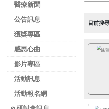
醫療新聞
公告訊息
目前搜
獲獎專區
感恩心曲
影片專區
活動訊息
活動報名網
研討會訊息