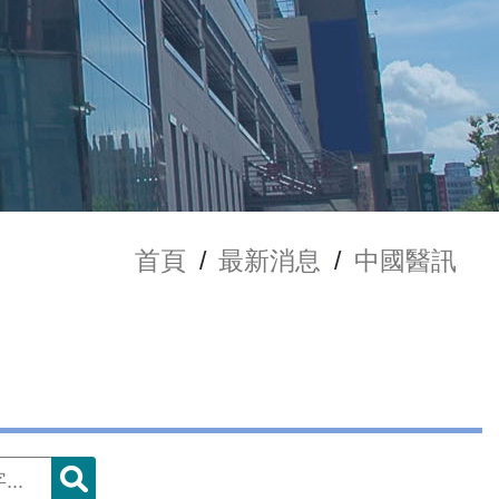
首頁
/
最新消息
/
中國醫訊