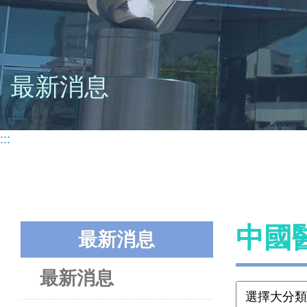
最新消息
:::
中國
最新消息
最新消息