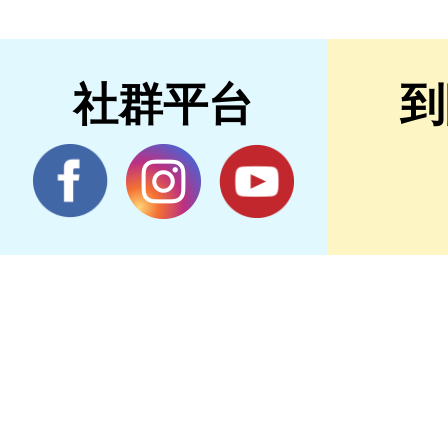
社群平台
到