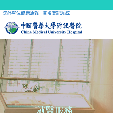
院外單位健康通報
實名登記系統
就醫服務