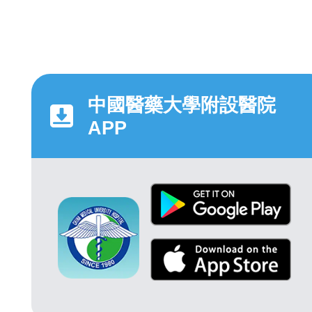
中國醫藥大學附設醫院
APP