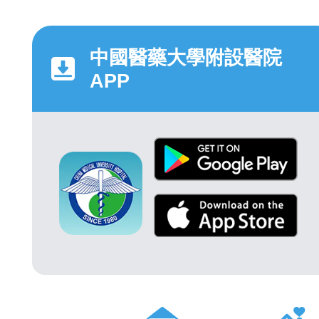
中國醫藥大學附設醫院
APP