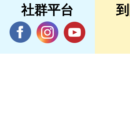
社群平台
到