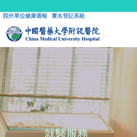
院外單位健康通報
實名登記系統
就醫服務