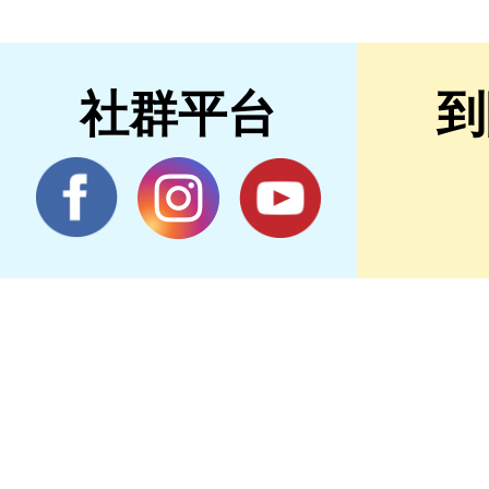
社群平台
到