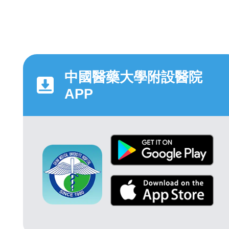
中國醫藥大學附設醫院
APP