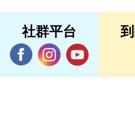
社群平台
到