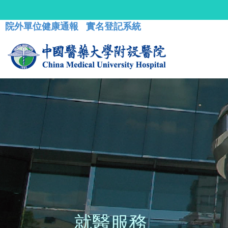
院外單位健康通報
實名登記系統
就醫服務