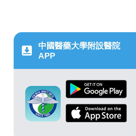
中國醫藥大學附設醫院
APP