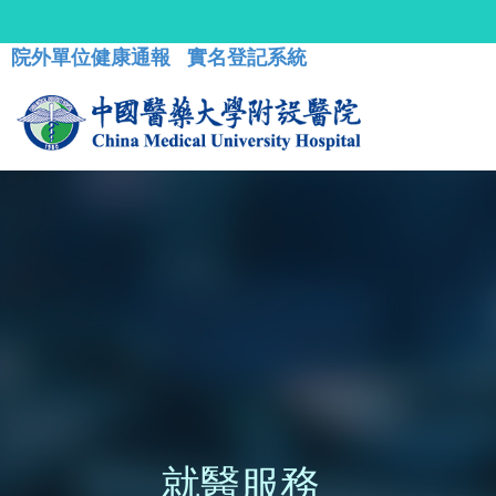
院外單位健康通報
實名登記系統
就醫服務