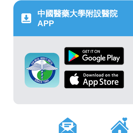
中國醫藥大學附設醫院
APP