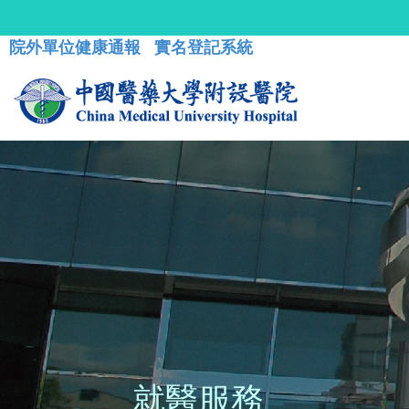
院外單位健康通報
實名登記系統
就醫服務