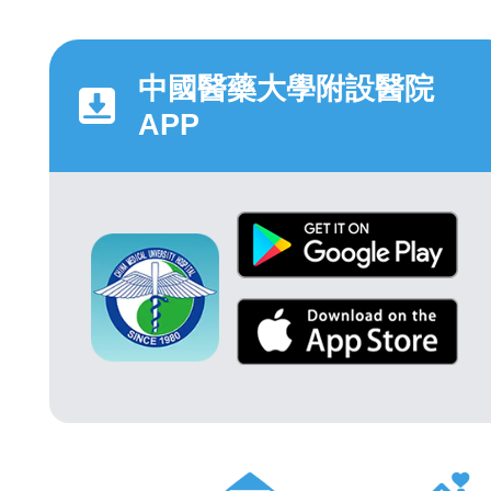
中國醫藥大學附設醫院
APP