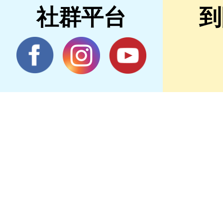
社群平台
到