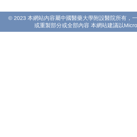
© 2023 本網站內容屬中國醫藥大學附設醫院所有
或重製部分或全部內容 本網站建議以Microsoft