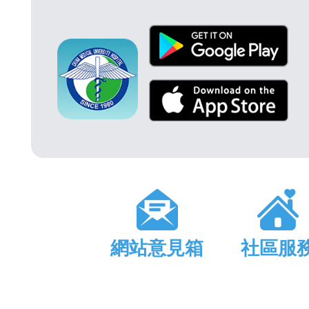
網站意見箱
社區服