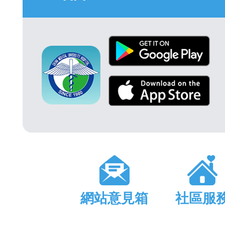
網站意見箱
社區服