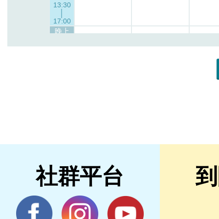
社群平台
到