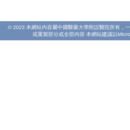
© 2023 本網站內容屬中國醫藥大學附設醫院所有
或重製部分或全部內容 本網站建議以Microsoft