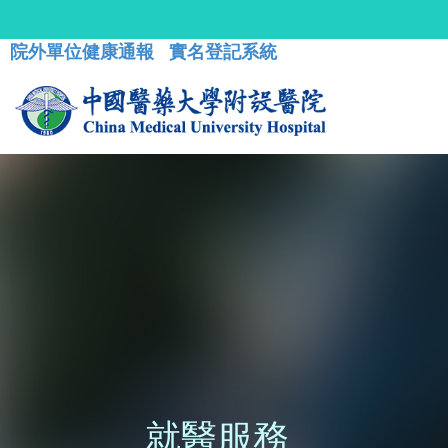
院外單位健康通報
實名登記系統
就醫服務