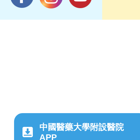
中國醫藥大學附設醫院
APP