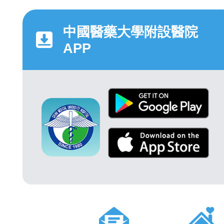
中國醫藥大學附設醫院
APP