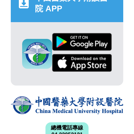
院 APP
總機電話專線