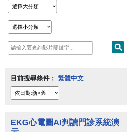
目前搜尋條件：
繁體中文
EKG心電圖AI判讀門診系統演