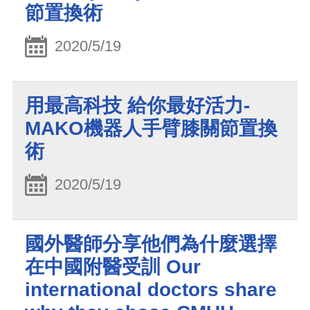
節置換術
2020/5/19
用最高科技 給你最好活力-
MAKO機器人手臂膝關節置換
術
2020/5/19
國外醫師分享他們為什麼選擇
在中國附醫受訓 Our
international doctors share