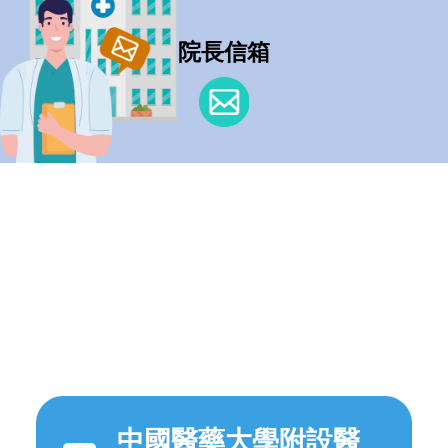
院長信箱
中國醫藥大學附設醫