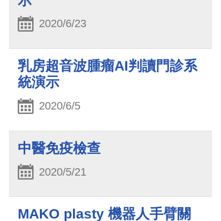
示
2020/6/23
乳房超音波腫瘤AI判讀門診系
統演示
2020/6/5
中醫免疫檢查
2020/5/21
MAKO plasty 機器人手臂關