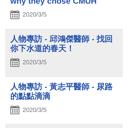
why they chose CMUH
2020/3/5
人物專訪 - 邱鴻傑醫師 - 找回
你下水道的春天！
2020/3/5
人物專訪 - 黃志平醫師 - 尿路
的點點滴滴
2020/3/5