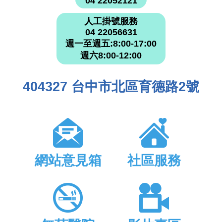
04 22052121
人工掛號服務
04 22056631
週一至週五:8:00-17:00
週六8:00-12:00
404327 台中市北區育德路2號
網站意見箱
社區服務