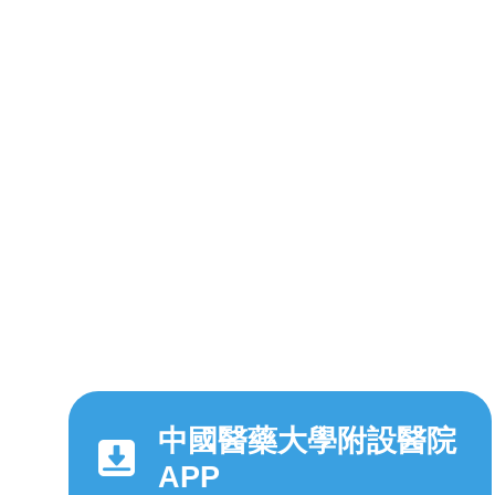
中國醫藥大學附設醫院
APP