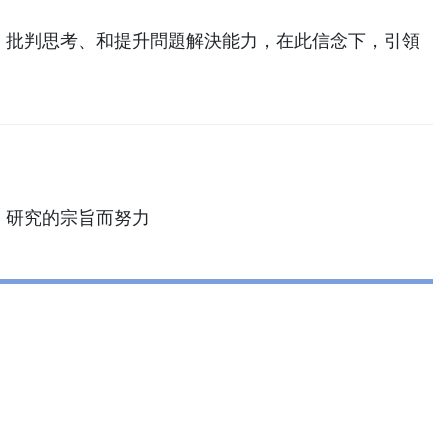
、批判思考、和提升問題解決能力，在此信念下，引領
、研究的宗旨而努力