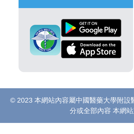
© 2023 本網站內容屬中國醫藥大學
分或全部內容 本網站建議以