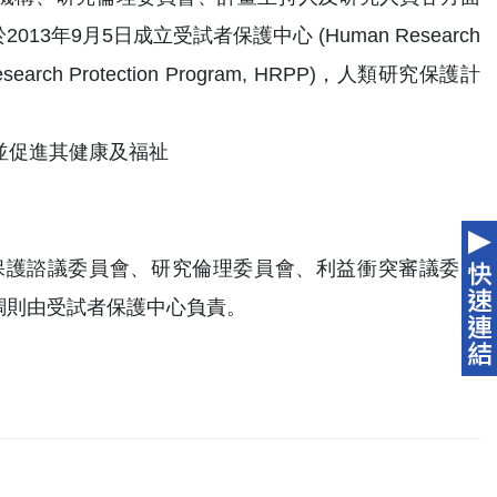
9月5日成立受試者保護中心 (Human Research
esearch Protection Program, HRPP)，人類研究保護計
並促進其健康及福祉
保護諮議委員會、研究倫理委員會、利益衝突審議委員
調則由受試者保護中心負責。