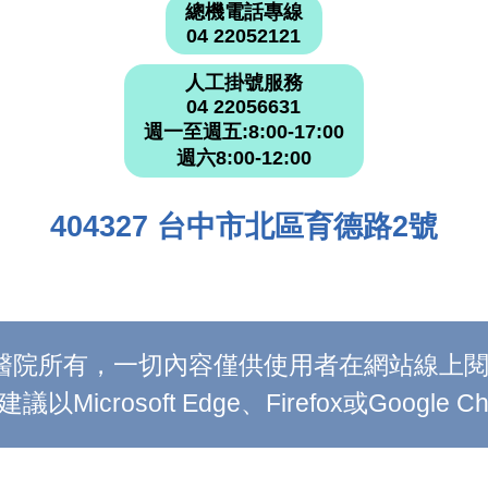
總機電話專線
04 22052121
人工掛號服務
04 22056631
週一至週五:8:00-17:00
週六8:00-12:00
404327 台中市北區育德路2號
附設醫院所有，一切內容僅供使用者在網站線
Microsoft Edge、Firefox或Google