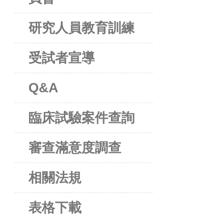
研究人員教育訓練
受試者宣導
Q&A
臨床試驗案件查詢
審查滿意度調查
相關法規
表格下載