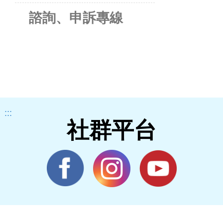
諮詢、申訴專線
:::
社群平台