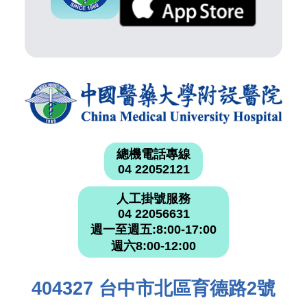
總機電話專線
04 22052121
人工掛號服務
04 22056631
週一至週五:8:00-17:00
週六8:00-12:00
404327 台中市北區育德路2號