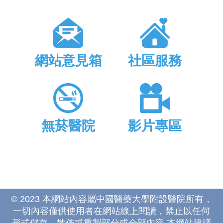
網站意見箱
社區服務
無菸醫院
影片專區
© 2023 本網站內容屬中國醫藥大學附設醫院所有，
一切內容僅供使用者在網站線上閱讀，禁止以任何