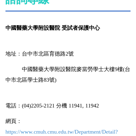
中國醫藥大學附設醫院 受試者保護中心
地址：台中市北區育德路2號
中國醫藥大學附設醫院
麥當勞學士大樓9樓(台
中市北區學士路83號)
電話：(04)2205-2121 分機 11941, 11942
網頁：
https://www.cmuh.cmu.edu.tw/Department/Detail?