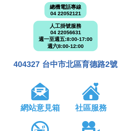
總機電話專線
04 22052121
人工掛號服務
04 22056631
週一至週五:8:00-17:00
週六8:00-12:00
404327 台中市北區育德路2號
網站意見箱
社區服務