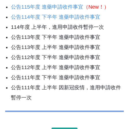
公告115年度 進藥申請收件事宜
（New！）
公告114年度 下半年 進藥申請收件事宜
114年度 上半年，進用申請收件暫停一次
公告113年度 下半年 進藥申請收件事宜
公告113年度 上半年 進藥申請收件事宜
公告112年度 下半年 進藥申請收件事宜
公告112年度 上半年 進藥申請收件事宜
公告111年度 下半年 進藥申請收件事宜
公告111年度 上半年 因新冠疫情，進用申請收件
暫停一次