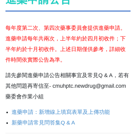
每年度第二次、第四次藥事委員會提供進藥申請。
進藥申請每年共兩次
，上半年約於四月初收件；下
半年約於十月初收件。
上述日期僅供參考，詳細收
件時間依實際公告為準。
請先參閱進藥申請公告相關事宜及常見Q & A
，
若有
其他問題再寄信至- cmuhptc.newdrug@gmail.com
藥委會作業小組
進藥申請：新增線上填寫表單及上傳功能
新藥申請常見問答集Q & A