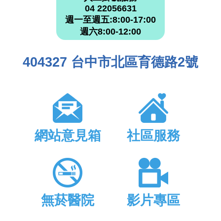
04 22056631
週一至週五:8:00-17:00
週六8:00-12:00
404327 台中市北區育德路2號
網站意見箱
社區服務
無菸醫院
影片專區