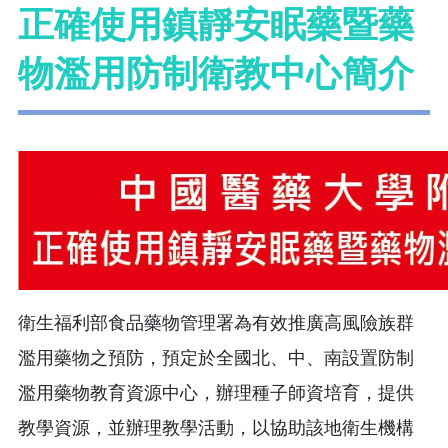
正確使用鎮靜安眠藥暨藥
物濫用防制衛教中心簡介
衛生福利部食品藥物管理署為有效推廣高風險族群
濫用藥物之預防，預定於全國北、中、南設置防制
濫用藥物教育資源中心，辦理種子師資培育，提供
教學資源，並辦理教學活動，以協助該地衛生機構