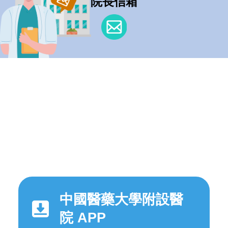
院長信箱
中國醫藥大學附設醫
院 APP