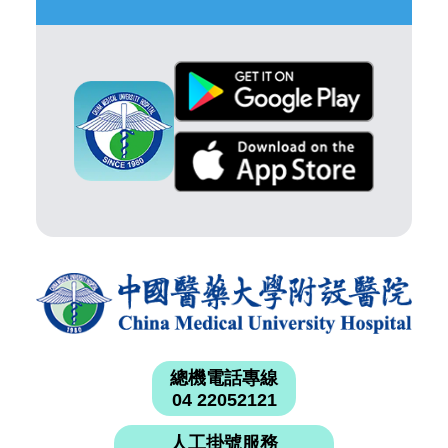
總機電話專線
04 22052121
人工掛號服務