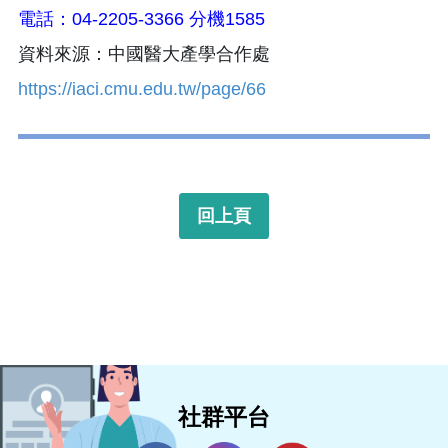
電話：04-2205-3366 分機1585
資料來源：中國醫大產學合作處
https://iaci.cmu.edu.tw/page/66
回上頁
社群平台