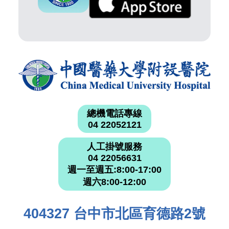
總機電話專線
04 22052121
人工掛號服務
04 22056631
週一至週五:8:00-17:00
週六8:00-12:00
404327 台中市北區育德路2號