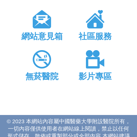
網站意見箱
社區服務
無菸醫院
影片專區
© 2023 本網站內容屬中國醫藥大學附設醫院所有，
一切內容僅供使用者在網站線上閱讀，禁止以任何
形式儲存、散佈或重製部分或全部內容 本網站建議