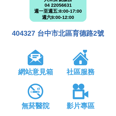
04 22056631
週一至週五:8:00-17:00
週六8:00-12:00
404327 台中市北區育德路2號
網站意見箱
社區服務
無菸醫院
影片專區