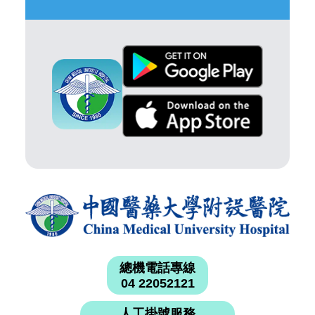
總機電話專線
04 22052121
人工掛號服務