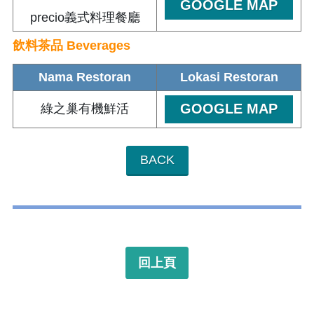
GOOGLE MAP
precio義式料理餐廳
飲料茶品 Beverages
Nama Restoran
Lokasi Restoran
GOOGLE MAP
綠之巢有機鮮活
BACK
回上頁