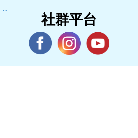
:::
社群平台