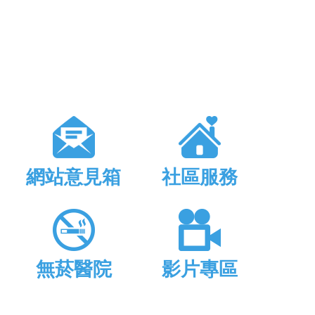
網站意見箱
社區服務
無菸醫院
影片專區