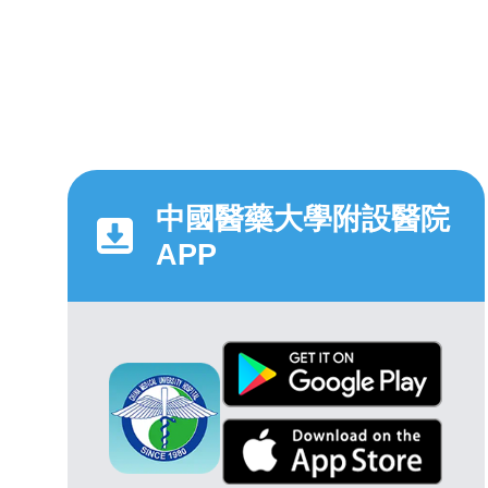
中國醫藥大學附設醫院
APP