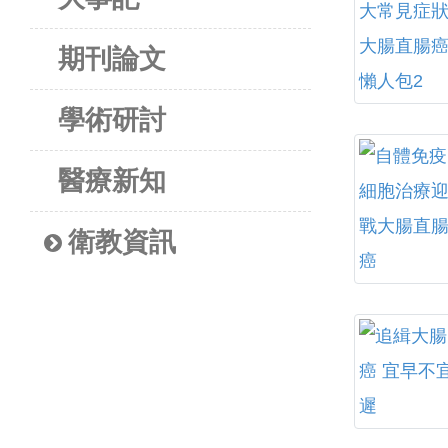
期刊論文
學術研討
醫療新知
衛教資訊