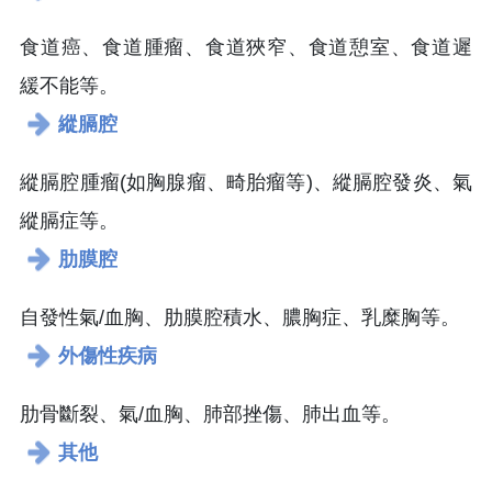
食道癌、食道腫瘤、食道狹窄、食道憩室、食道遲
緩不能等。
縱膈腔
縱膈腔腫瘤(如胸腺瘤、畸胎瘤等)、縱膈腔發炎、氣
縱膈症等。
肋膜腔
自發性氣/血胸、肋膜腔積水、膿胸症、乳糜胸等。
外傷性疾病
肋骨斷裂、氣/血胸、肺部挫傷、肺出血等。
其他