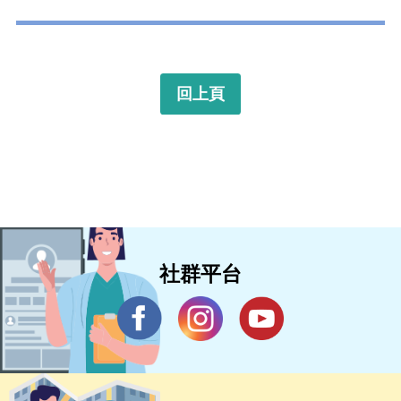
回上頁
社群平台