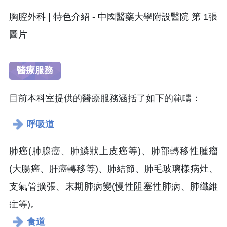
醫療服務
目前本科室提供的醫療服務涵括了如下的範疇：
呼吸道
肺癌(肺腺癌、肺鱗狀上皮癌等)、肺部轉移性腫瘤
(大腸癌、肝癌轉移等)、肺結節、肺毛玻璃樣病灶、
支氣管擴張、末期肺病變(慢性阻塞性肺病、肺纖維
症等)。
食道