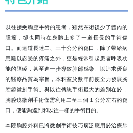
以往接受胸腔手術的患者，雖然在術後少了體內的
腫瘤，卻也同時在身體上多了一道長長的手術傷
口。而這道長達二、三十公分的傷口，除了帶給病
患難以忍受的疼痛之外，更是經常引起患者呼吸功
能的障礙，甚至進一步導致肺部感染。以追求優良
的醫療品質為宗旨，本科室於數年前便全力發展胸
腔鏡微創手術。與以往傳統手術最大的差別在於，
胸腔鏡微創手術僅需利用二至三個 1 公分左右的傷
口，便能夠達到和以往一樣的手術目的。
本院胸腔外科已將微創手術技巧廣泛應用於治療肺