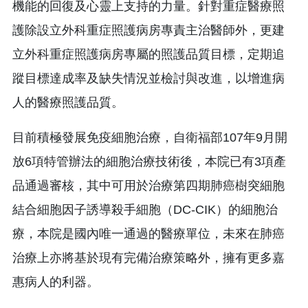
機能的回復及心靈上支持的力量。針對重症醫療照
護除設立外科重症照護病房專責主治醫師外，更建
立外科重症照護病房專屬的照護品質目標，定期追
蹤目標達成率及缺失情況並檢討與改進，以增進病
人的醫療照護品質。
目前積極發展免疫細胞治療，自衛福部107年9月開
放6項特管辦法的細胞治療技術後，本院已有3項產
品通過審核，其中可用於治療第四期肺癌樹突細胞
結合細胞因子誘導殺手細胞（DC-CIK）的細胞治
療，本院是國內唯一通過的醫療單位，未來在肺癌
治療上亦將基於現有完備治療策略外，擁有更多嘉
惠病人的利器。