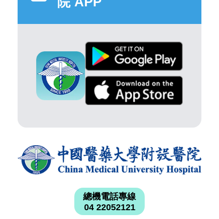
院 APP
總機電話專線
04 22052121