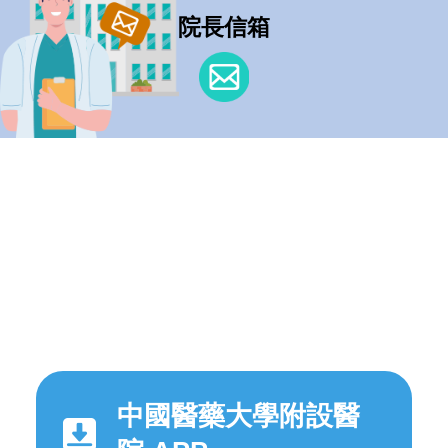
院長信箱
中國醫藥大學附設醫