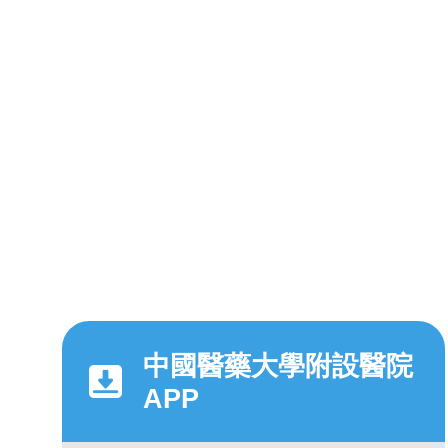
中國醫藥大學附設醫院
APP