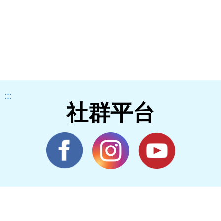
:::
社群平台