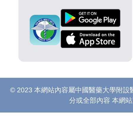
© 2023 本網站內容屬中國醫藥大學
分或全部內容 本網站建議以