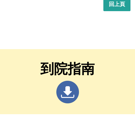
回上頁
到院指南