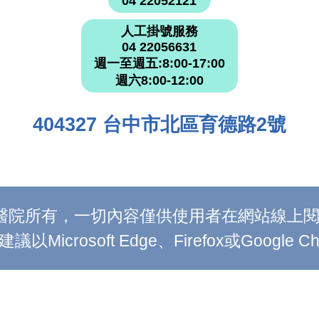
04 22052121
人工掛號服務
04 22056631
週一至週五:8:00-17:00
週六8:00-12:00
404327 台中市北區育德路2號
附設醫院所有，一切內容僅供使用者在網站線
Microsoft Edge、Firefox或Google