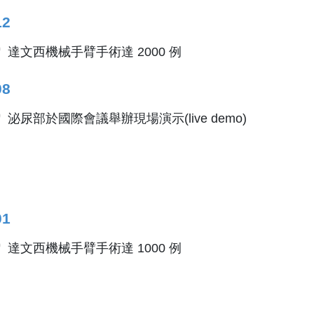
12
達文西機械手臂手術達 2000 例
08
泌尿部於國際會議舉辦現場演示(live demo)
01
達文西機械手臂手術達 1000 例