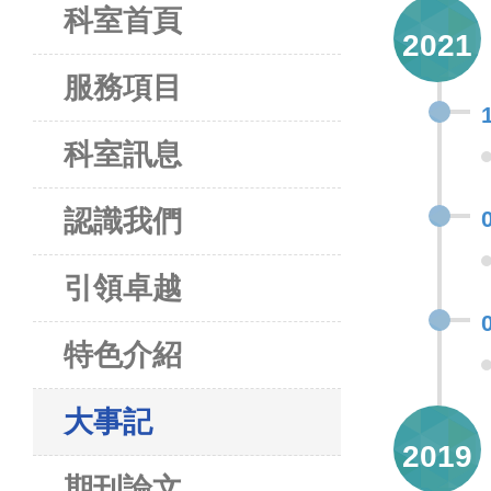
科室首頁
2021
服務項目
科室訊息
認識我們
引領卓越
特色介紹
大事記
2019
期刊論文