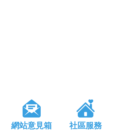
網站意見箱
社區服務