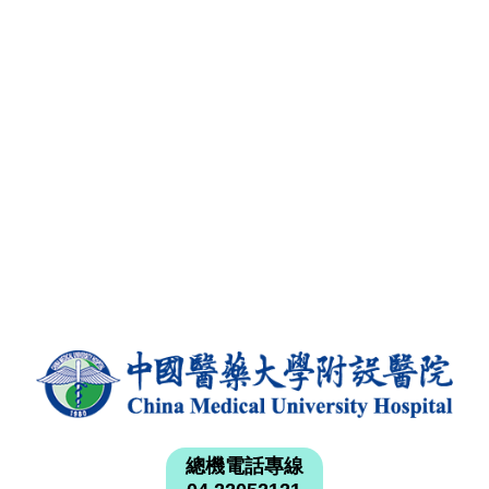
總機電話專線