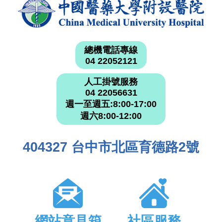
總機電話專線
04 22052121
人工掛號服務
04 22056631
週一至週五:8:00-17:00
週六8:00-12:00
404327 台中市北區育德路2號
網站意見箱
社區服務