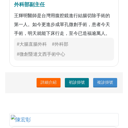
外科部副主任
王輝明醫師是台灣用腹腔鏡進行結腸切除手術的
第一人。如今更進步成單孔微創手術，患者今天
手術，明天就能下床行走，至今已造福逾萬人。
#大腸直腸外科
#外科部
#微創暨達文西手術中心
詳細介紹
初診掛號
複診掛號