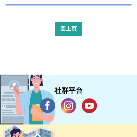
回上頁
社群平台