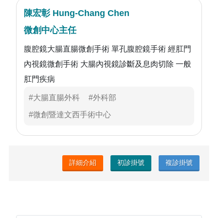
陳宏彰 Hung-Chang Chen
微創中心主任
腹腔鏡大腸直腸微創手術 單孔腹腔鏡手術 經肛門
內視鏡微創手術 大腸內視鏡診斷及息肉切除 一般
肛門疾病
#大腸直腸外科
#外科部
#微創暨達文西手術中心
詳細介紹
初診掛號
複診掛號