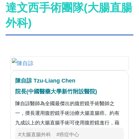
達文西手術團隊(大腸直腸
外科)
陳自諒 Tzu-Liang Chen
院長(中國醫藥大學新竹附設醫院)
陳自諒醫師為全國最傑出的腹腔鏡手術醫師之
一，擅長運用腹腔鏡手術治療大腸直腸癌。約有
九成以上的大腸直腸手術可使用腹腔鏡進行，藉
由幾個不到 1 公分小傷口，將精密的器械置入體
#大腸直腸外科
#癌症中心