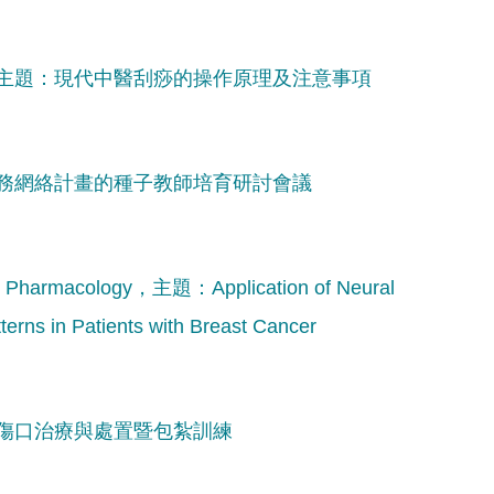
主題：現代中醫刮痧的操作原理及注意事項
務網絡計畫的種子教師培育研討會議
acology，主題：Application of Neural
terns in Patients with Breast Cancer
傷口治療與處置暨包紮訓練