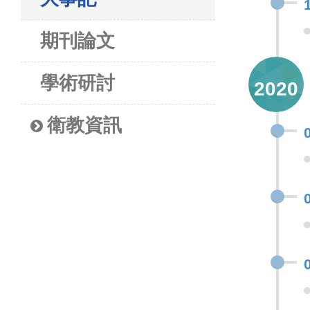
期刊論文
學術研討
2020
衛教資訊