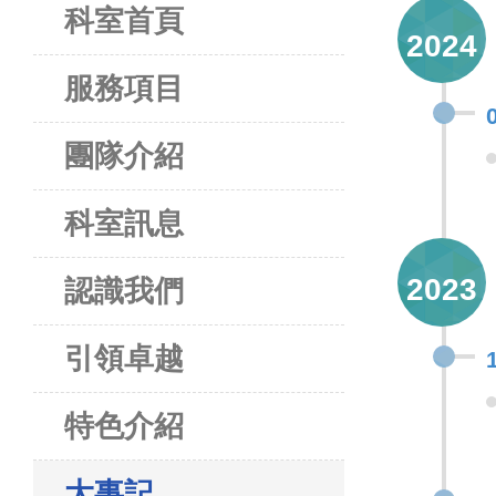
科室首頁
2024
服務項目
團隊介紹
科室訊息
2023
認識我們
引領卓越
特色介紹
大事記