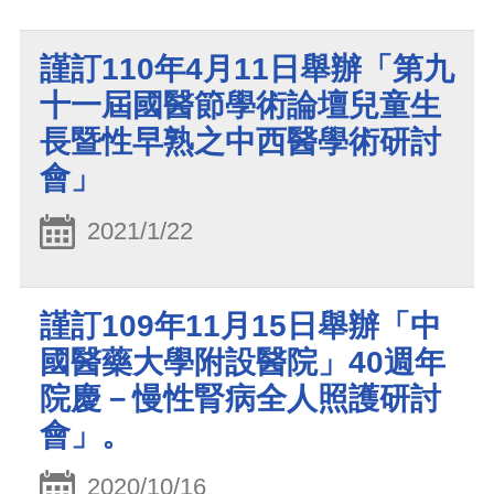
謹訂110年4月11日舉辦「第九
十一屆國醫節學術論壇兒童生
長暨性早熟之中西醫學術研討
會」
2021/1/22
謹訂109年11月15日舉辦「中
國醫藥大學附設醫院」40週年
院慶－慢性腎病全人照護研討
會」。
2020/10/16