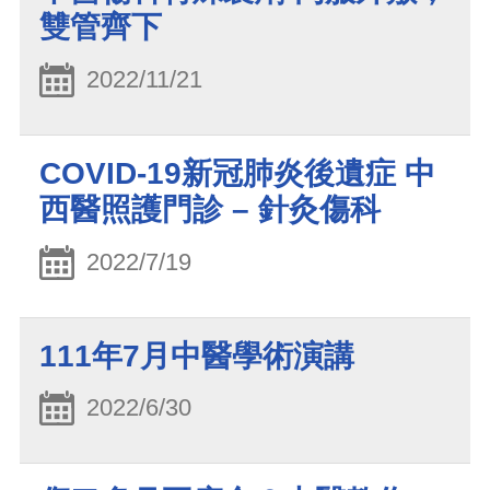
雙管齊下
2022/11/21
COVID-19新冠肺炎後遺症 中
西醫照護門診 – 針灸傷科
2022/7/19
111年7月中醫學術演講
2022/6/30