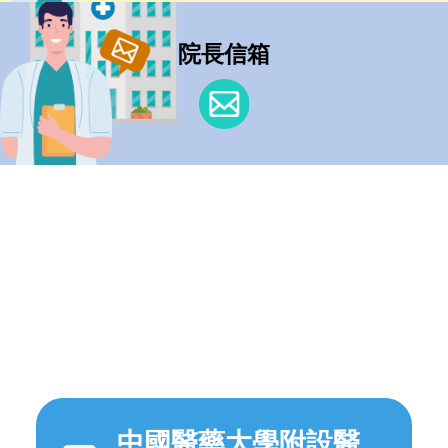
院長信箱
中國醫藥大學附設醫