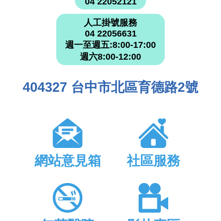
04 22052121
人工掛號服務
04 22056631
週一至週五:8:00-17:00
週六8:00-12:00
404327 台中市北區育德路2號
網站意見箱
社區服務