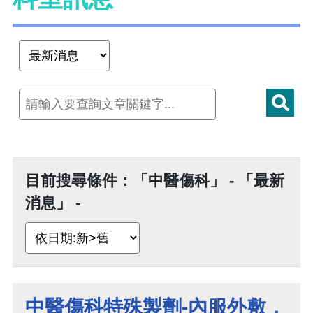
目前搜尋條件：「中醫傷科」 - 「最新
消息」 -
中醫傷科特殊製劑-內服外敷，