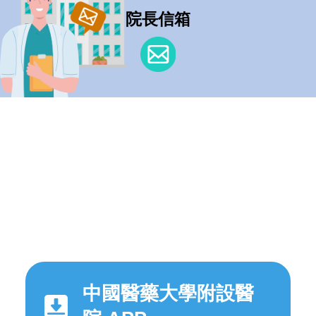
院長信箱
中國醫藥大學附設醫