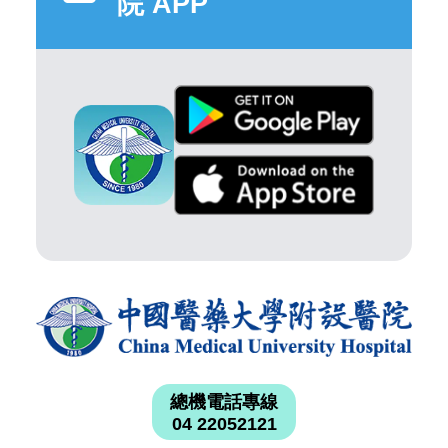
院 APP
總機電話專線
04 22052121