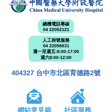
總機電話專線
04 22052121
人工掛號服務
04 22056631
週一至週五:8:00-17:00
週六8:00-12:00
404327 台中市北區育德路2號
網站意見箱
社區服務