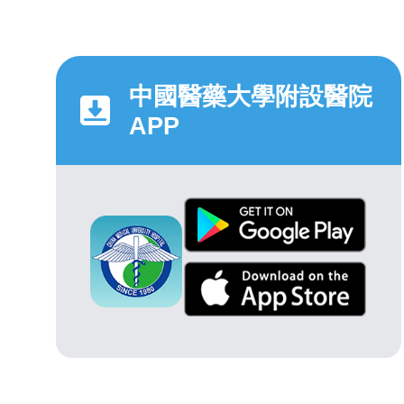
中國醫藥大學附設醫院
APP