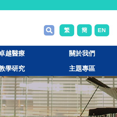
繁
簡
EN
卓越醫療
關於我們
教學研究
主題專區