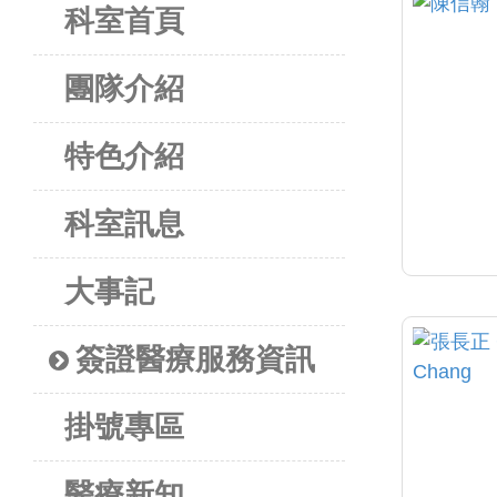
科室首頁
團隊介紹
特色介紹
科室訊息
大事記
簽證醫療服務資訊
掛號專區
醫療新知