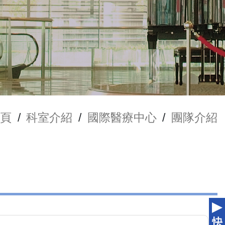
頁
/
科室介紹
/
國際醫療中心
/
團隊介紹