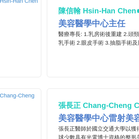
陳信翰 Hsin-Han Chen
美容醫學中心主任
醫療專長: 1.乳房術後重建 2.頭
乳手術 2.眼皮手術 3.抽脂手術
張長正 Chang-Cheng C
美容醫學中心雷射美
張長正醫師於國立交通大學以獲
球少數具有光電博士資格的整形