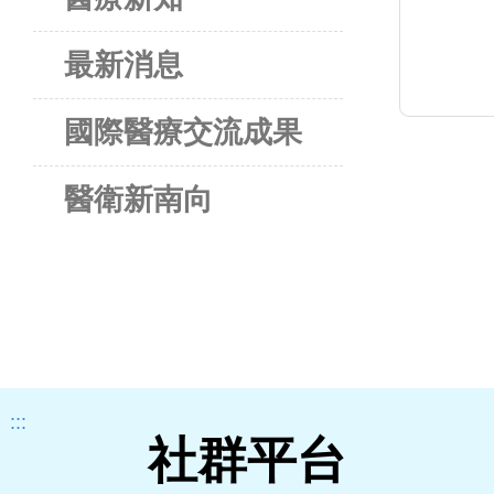
最新消息
國際醫療交流成果
醫衛新南向
:::
社群平台