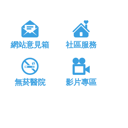
網站意見箱
社區服務
無菸醫院
影片專區