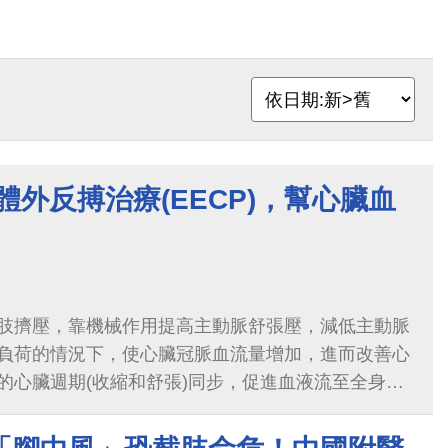
體外反搏治療(EECP)，幫心臟血
肢擠壓，靠機械作用提高主動脈舒張壓，減低主動脈
負荷的情況下，使心臟冠脈血流量增加，進而改善心
的心臟週期(收縮和舒張)同步，促進血液流至全身，