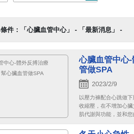
條件：「心臟血管中心」 - 「最新消息」 -
心臟血管中心-
管做SPA
2023/2/9
以壓力褲配合心跳做下
收縮壓，在不增加心臟
肌代謝與功能，並和您
特別是心臟。