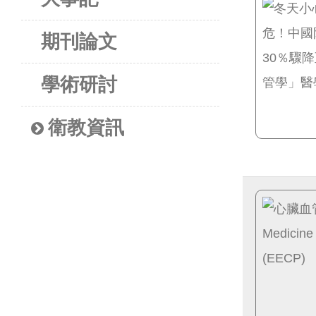
期刊論文
學術研討
衛教資訊