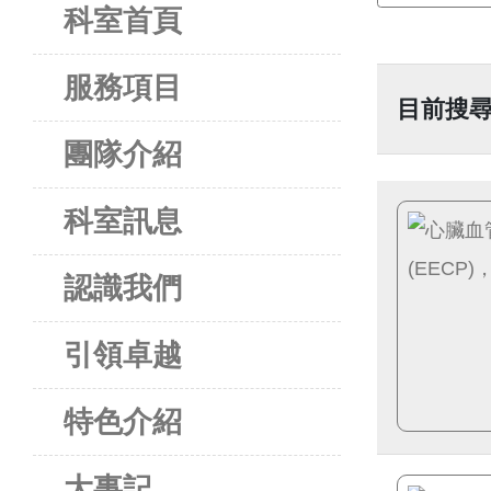
科室首頁
服務項目
目前搜尋
團隊介紹
科室訊息
認識我們
引領卓越
特色介紹
大事記