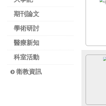
期刊論文
學術研討
醫療新知
科室活動
衛教資訊