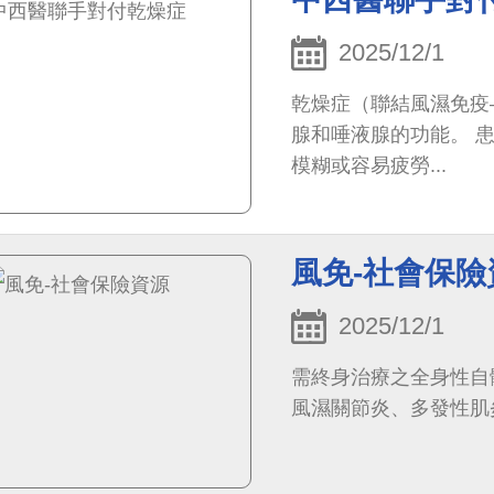
2025/12/1
乾燥症（聯結風濕免疫
腺和唾液腺的功能。 
模糊或容易疲勞...
風免-社會保險
2025/12/1
需終身治療之全身性自
風濕關節炎、多發性肌