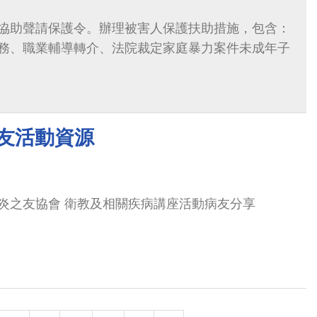
協助聲請保護令。辦理被害人保護扶助措施，包含：
務、職業輔導轉介、法院裁定家庭暴力案件未成年子
病友活動資源
炎之友協會 衛教及相關疾病講座活動病友分享