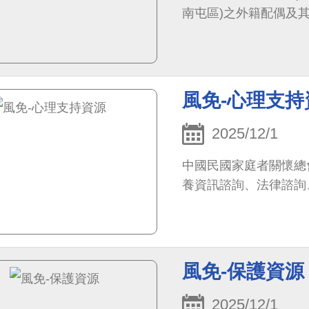
南屯區)之外籍配偶及
風免-心理支持
2025/12/1
中國民國家庭者關懷總
養資訊諮詢、法律諮詢
風免-保護資源
2025/12/1