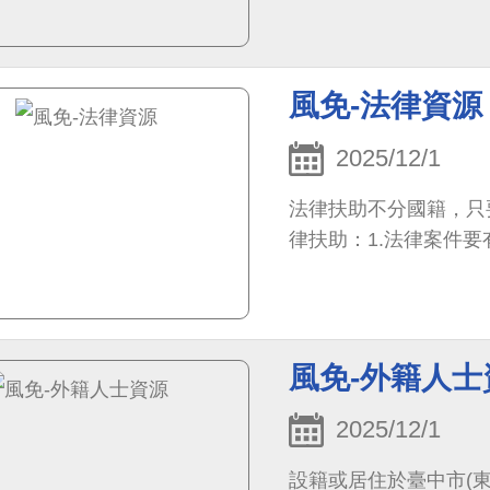
風免-法律資源
2025/12/1
法律扶助不分國籍，只
律扶助：1.法律案件要有
風免-外籍人士
2025/12/1
設籍或居住於臺中市(