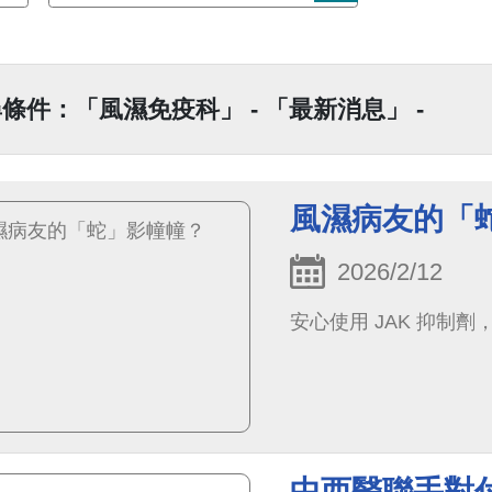
條件：「風濕免疫科」 - 「最新消息」 -
風濕病友的「
2026/2/12
安心使用 JAK 抑制
中西醫聯手對