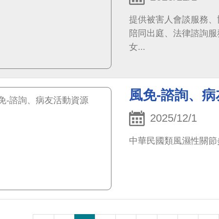
提供被害人會談服務、
陪同出庭、法律諮詢服
女...
風免-諮詢、
2025/12/1
中華民國類風濕性關節