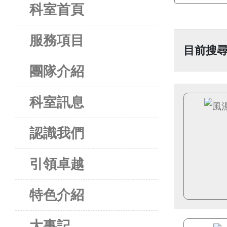
科室首頁
服務項目
目前搜尋
團隊介紹
科室訊息
認識我們
引領卓越
特色介紹
大事記