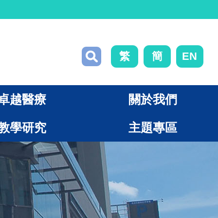
繁
簡
EN
卓越醫療
關於我們
教學研究
主題專區