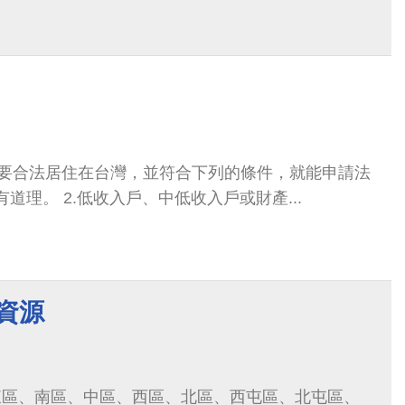
要合法居住在台灣，並符合下列的條件，就能申請法
道理。 2.低收入戶、中低收入戶或財產...
資源
東區、南區、中區、西區、北區、西屯區、北屯區、