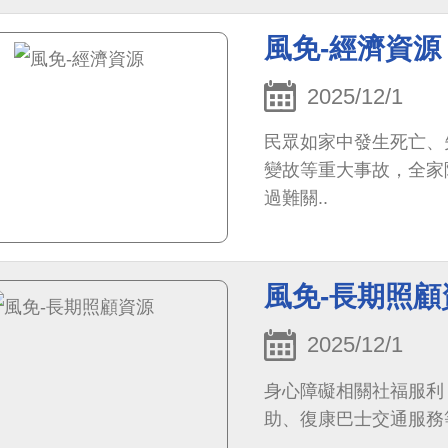
風免-經濟資源
2025/12/1
民眾如家中發生死亡、
變故等重大事故，全家
過難關..
風免-長期照顧
2025/12/1
身心障礙相關社福服利
助、復康巴士交通服務