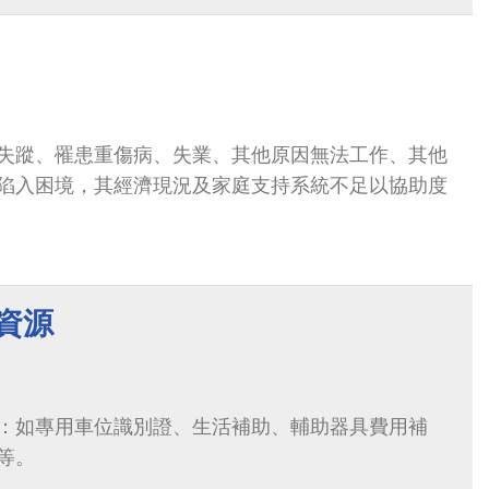
失蹤、罹患重傷病、失業、其他原因無法工作、其他
陷入困境，其經濟現況及家庭支持系統不足以協助度
資源
：如專用車位識別證、生活補助、輔助器具費用補
等。