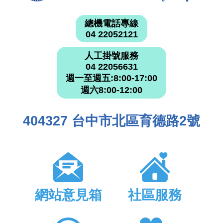
總機電話專線
04 22052121
人工掛號服務
04 22056631
週一至週五:8:00-17:00
週六8:00-12:00
404327 台中市北區育德路2號
網站意見箱
社區服務