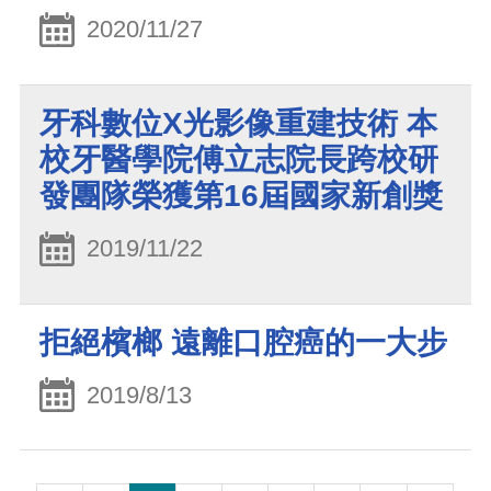
2020/11/27
牙科數位X光影像重建技術 本
校牙醫學院傅立志院長跨校研
發團隊榮獲第16屆國家新創獎
2019/11/22
拒絕檳榔 遠離口腔癌的一大步
2019/8/13