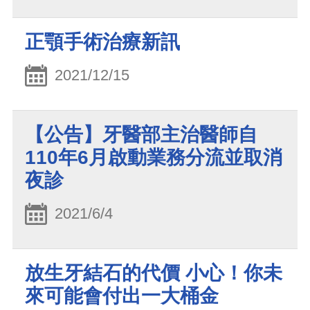
正顎手術治療新訊
2021/12/15
【公告】牙醫部主治醫師自
110年6月啟動業務分流並取消
夜診
2021/6/4
放生牙結石的代價 小心！你未
來可能會付出一大桶金