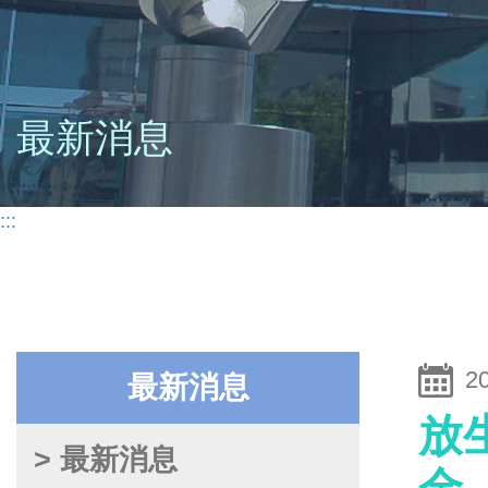
最新消息
:::
2
最新消息
放
> 最新消息