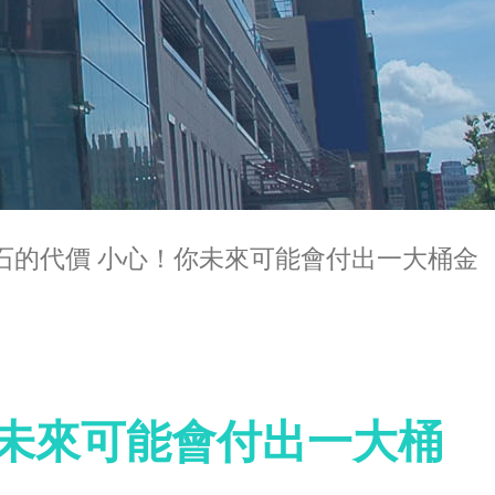
石的代價 小心！你未來可能會付出一大桶金
你未來可能會付出一大桶