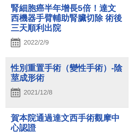
腎細胞癌半年增長5倍！達文
西機器手臂輔助腎臟切除 術後
三天順利出院
2022/2/9
性別重置手術（變性手術）-陰
莖成形術
2021/12/8
賀本院通過達文西手術觀摩中
心認證