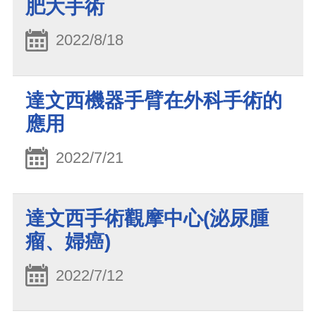
肥大手術
2022/8/18
達文西機器手臂在外科手術的
應用
2022/7/21
達文西手術觀摩中心(泌尿腫
瘤、婦癌)
2022/7/12