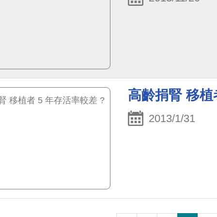
高齡捐腎 移植者
2013/1/31