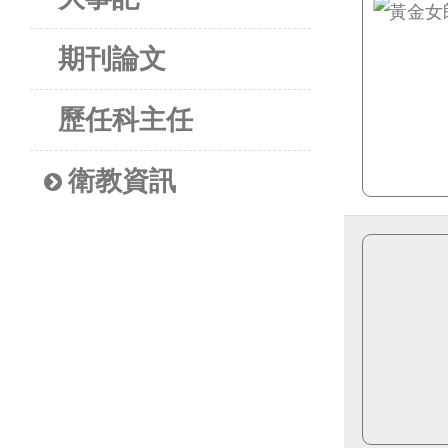
期刊論文
歷任科主任
衛教資訊