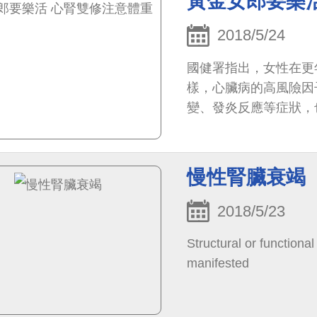
黃金女郎要樂
2018/5/24
國健署指出，女性在更
樣，心臟病的高風險因
變、發炎反應等症狀，也
慢性腎臟衰竭
2018/5/23
Structural or functiona
manifested