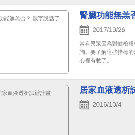
腎臟功能無羔
2017/10/26
常有民眾因為對健檢報
詢。要了解這些指標的
心裡有數了。
居家血液透析
2016/10/4