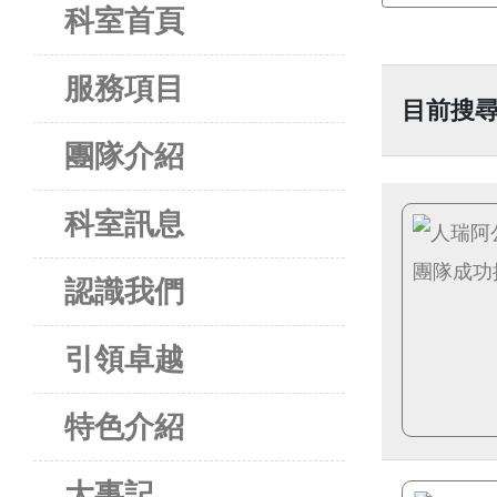
科室首頁
服務項目
目前搜尋
團隊介紹
科室訊息
認識我們
引領卓越
特色介紹
大事記