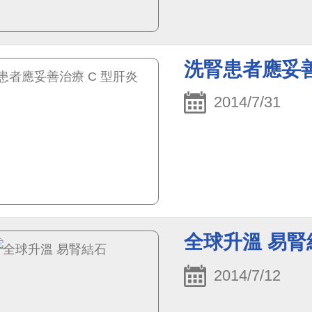
洗腎患者應妥善
2014/7/31
全球升溫 易腎
2014/7/12