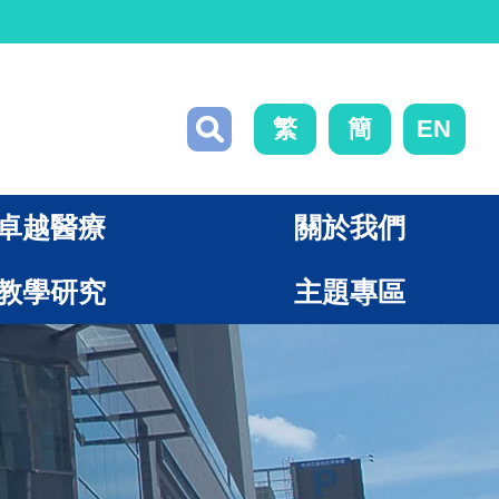
繁
簡
EN
卓越醫療
關於我們
教學研究
主題專區