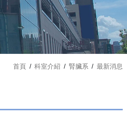
首頁
/
科室介紹
/
腎臟系
/
最新消息