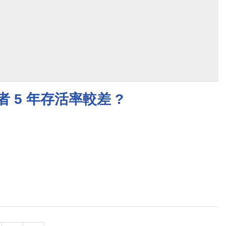
 5 年存活率較差 ?