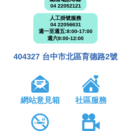
04 22052121
人工掛號服務
04 22056631
週一至週五:8:00-17:00
週六8:00-12:00
404327 台中市北區育德路2號
網站意見箱
社區服務