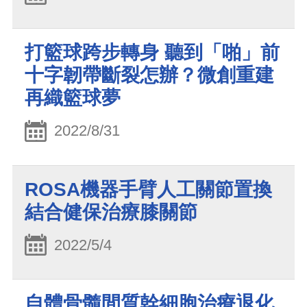
打籃球跨步轉身 聽到「啪」前
十字韌帶斷裂怎辦？微創重建
再織籃球夢
2022/8/31
ROSA機器手臂人工關節置換
結合健保治療膝關節
2022/5/4
自體骨髓間質幹細胞治療退化