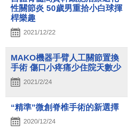
性關節炎 50歲男重拾小白球揮
桿樂趣
2021/12/22
MAKO機器手臂人工關節置換
手術 傷口小疼痛少住院天數少
2021/2/24
“精準”微創脊椎手術的新選擇
2020/12/24