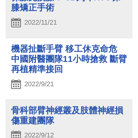
膝矯正手術
2022/11/21
機器扯斷手臂 移工休克命危
中國附醫團隊11小時搶救 斷臂
再植精準接回
2022/9/21
骨科部臂神經叢及肢體神經損
傷重建團隊
2022/9/12