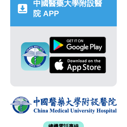
中國醫藥大學附設醫
院 APP
總機電話專線