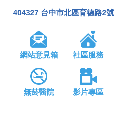
404327 台中市北區育德路2號
網站意見箱
社區服務
無菸醫院
影片專區