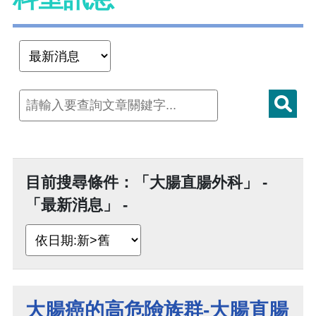
目前搜尋條件：「大腸直腸外科」 -
「最新消息」 -
大腸癌的高危險族群-大腸直腸