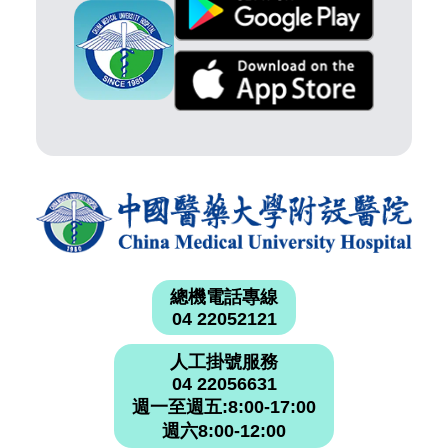
總機電話專線
04 22052121
人工掛號服務
04 22056631
週一至週五:8:00-17:00
週六8:00-12:00