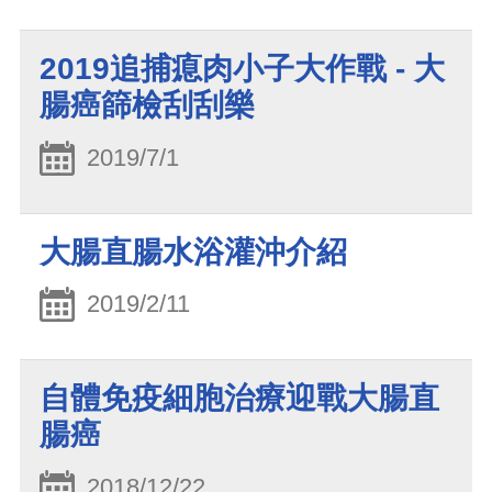
2019追捕瘜肉小子大作戰 - 大
腸癌篩檢刮刮樂
2019/7/1
大腸直腸水浴灌沖介紹
2019/2/11
自體免疫細胞治療迎戰大腸直
腸癌
2018/12/22