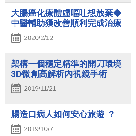
大腸癌化療體虛嘔吐想放棄◆
中醫輔助獲改善順利完成治療
2020/2/12
架構一個穩定精準的開刀環境
3D微創高解析內視鏡手術
2019/11/21
腸造口病人如何安心旅遊 ？
2019/10/7