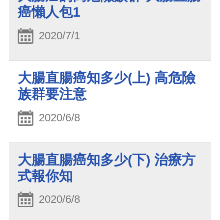
癌懶人包1
2020/7/1
大腸直腸癌知多少(上) 高危險
族群要注意
2020/6/8
大腸直腸癌知多少(下) 治療方
式報你知
2020/6/8