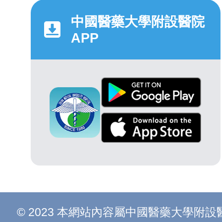
中國醫藥大學附設醫院
APP
© 2023 本網站內容屬中國醫藥大學