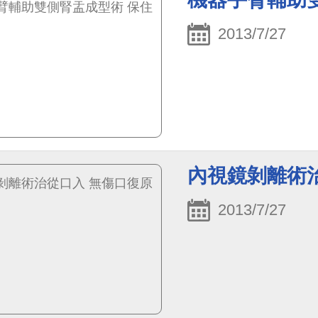
2013/7/27
內視鏡剝離術
2013/7/27