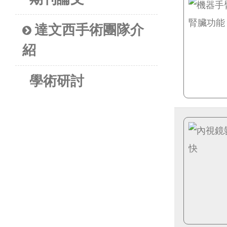
達文西手術團隊介
紹
學術研討