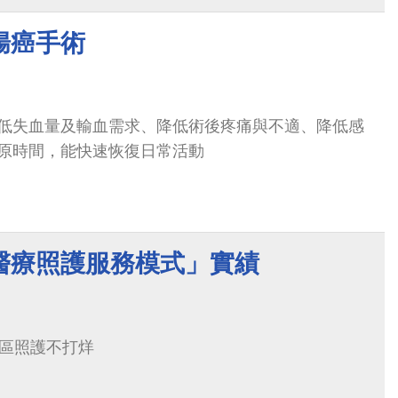
腸癌手術
低失血量及輸血需求、降低術後疼痛與不適、降低感
原時間，能快速恢復日常活動
醫療照護服務模式」實績
社區照護不打烊