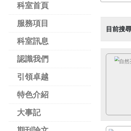
科室首頁
服務項目
目前搜尋
科室訊息
認識我們
引領卓越
特色介紹
大事記
期刊論文