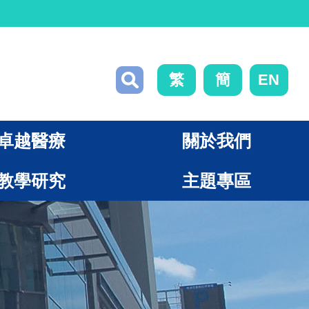
繁
簡
EN
卓越醫療
關於我們
教學研究
主題專區