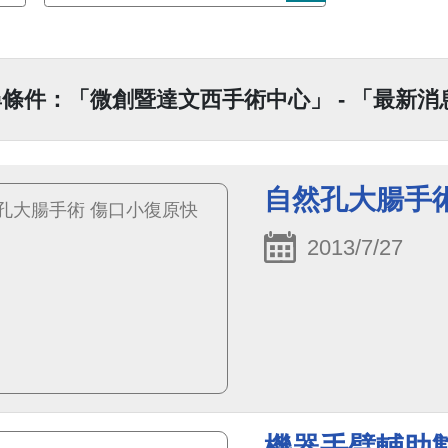
條件：「微創暨達文西手術中心」 - 「最新消息
自然孔大腸手
2013/7/27
機器手臂輔助