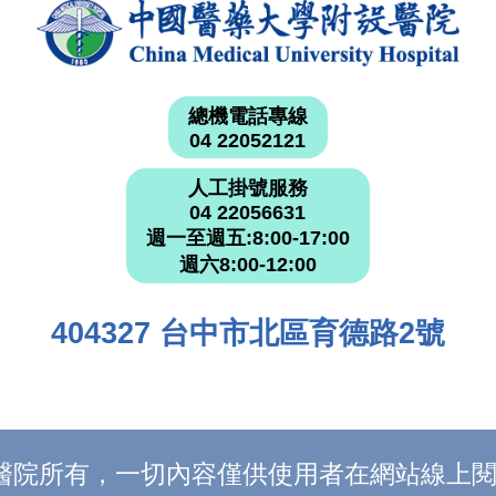
總機電話專線
04 22052121
人工掛號服務
04 22056631
週一至週五:8:00-17:00
週六8:00-12:00
404327 台中市北區育德路2號
附設醫院所有，一切內容僅供使用者在網站線