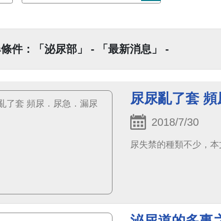
條件：「泌尿部」 - 「最新消息」 -
尿尿亂了套 
2018/7/30
尿失禁的種類不少，本
泌尿道的多事