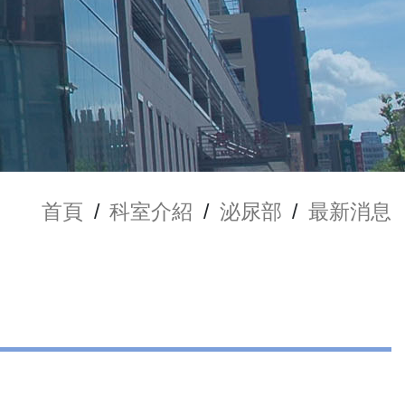
首頁
/
科室介紹
/
泌尿部
/
最新消息