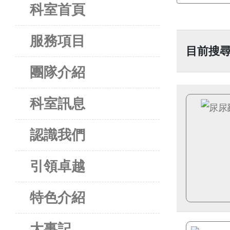
科室首頁
服務項目
目前搜尋
團隊介紹
科室訊息
認識我們
引領卓越
特色介紹
大事記