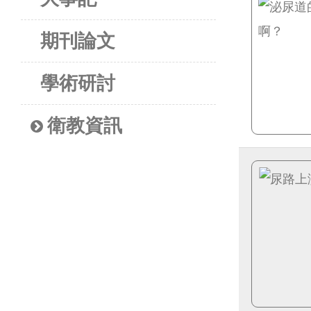
期刊論文
學術研討
衛教資訊