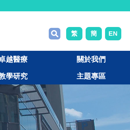
繁
簡
EN
卓越醫療
關於我們
教學研究
主題專區