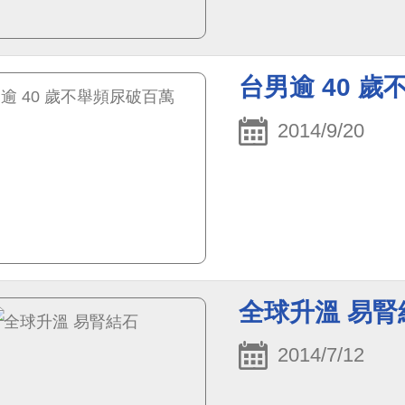
台男逾 40 
2014/9/20
全球升溫 易腎
2014/7/12