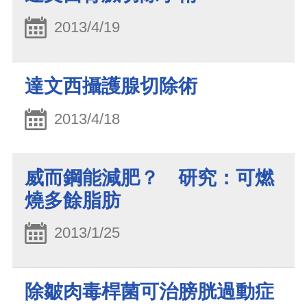
2013/4/19
達文西攝護腺切除術
2013/4/18
威而鋼能減肥？ 研究：可燃
燒多餘脂肪
2013/1/25
除皺肉毒桿菌可治膀胱過動症