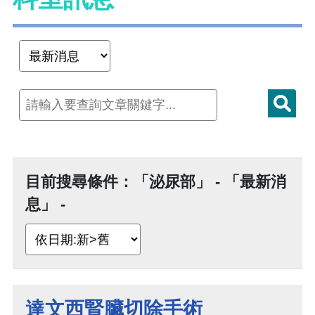
目前搜尋條件：「泌尿部」 - 「最新消
息」 -
達文西腎臟切除手術