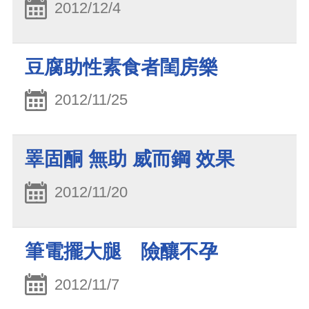
2012/12/4
豆腐助性素食者閨房樂
2012/11/25
睪固酮 無助 威而鋼 效果
2012/11/20
筆電擺大腿 險釀不孕
2012/11/7