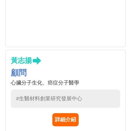
黃志揚
顧問
心臟分子生化、癌症分子醫學
#生醫材料創業研究發展中心
詳細介紹