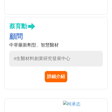
蔡育勳
顧問
中草藥新劑型、智慧醫材
#生醫材料創業研究發展中心
詳細介紹