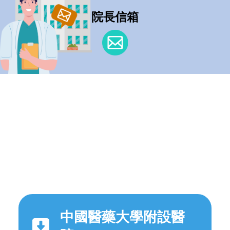
院長信箱
中國醫藥大學附設醫