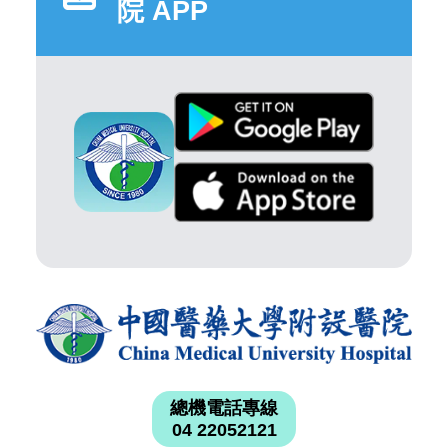
院 APP
總機電話專線
04 22052121