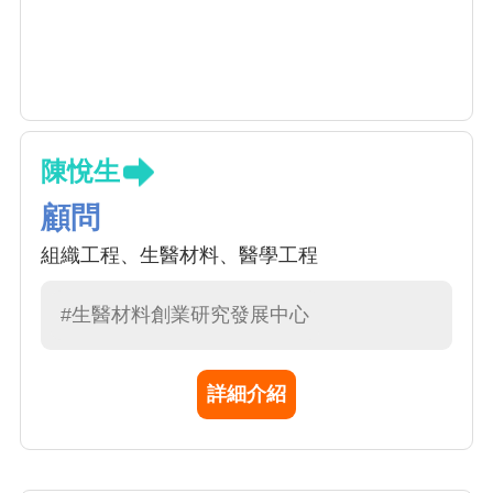
陳悅生
顧問
組織工程、生醫材料、醫學工程
#生醫材料創業研究發展中心
詳細介紹