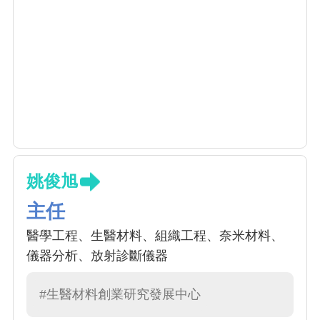
姚俊旭
主任
醫學工程、生醫材料、組織工程、奈米材料、
儀器分析、放射診斷儀器
#生醫材料創業研究發展中心