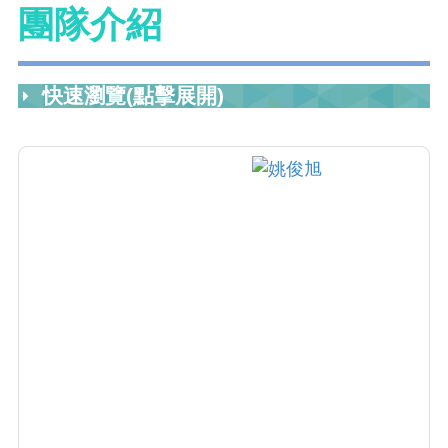
團隊介紹
快速瀏覽(點擊展開)