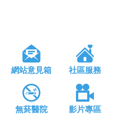
網站意見箱
社區服務
無菸醫院
影片專區