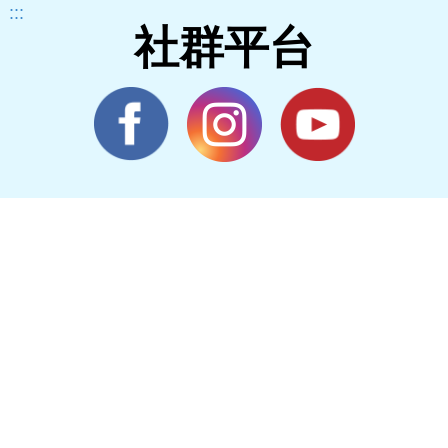
:::
社群平台