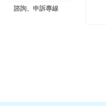
諮詢、申訴專線