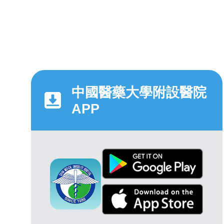
中國醫藥大學附設醫院
APP