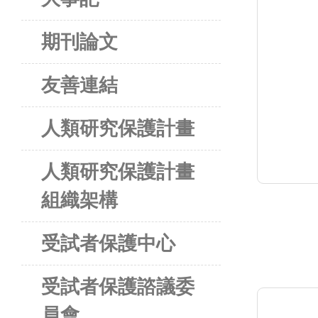
期刊論文
友善連結
人類研究保護計畫
人類研究保護計畫
組織架構
受試者保護中心
受試者保護諮議委
員會