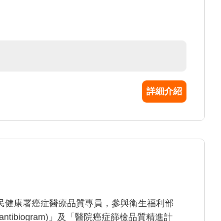
詳細介紹
民健康署癌症醫療品質專員，參與衛生福利部
tibiogram)」及「醫院癌症篩檢品質精進計