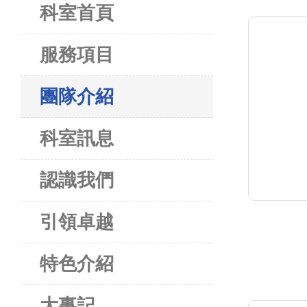
科室首頁
服務項目
團隊介紹
科室訊息
認識我們
引領卓越
特色介紹
大事記