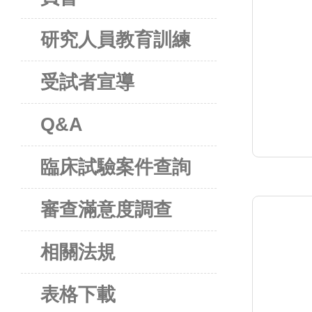
研究人員教育訓練
受試者宣導
Q&A
臨床試驗案件查詢
審查滿意度調查
相關法規
表格下載