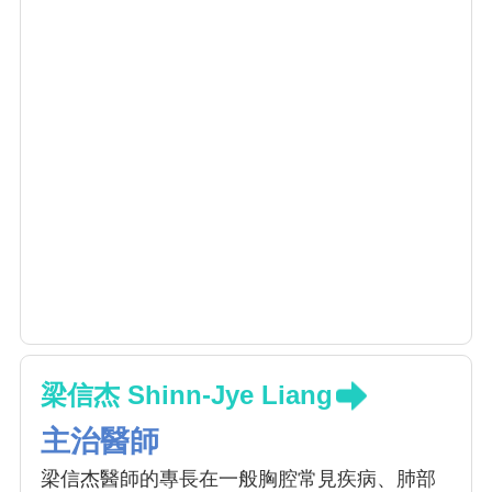
梁信杰 Shinn-Jye Liang
主治醫師
梁信杰醫師的專長在一般胸腔常見疾病、肺部