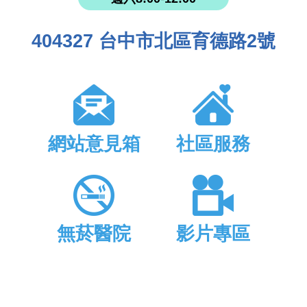
404327 台中市北區育德路2號
網站意見箱
社區服務
無菸醫院
影片專區