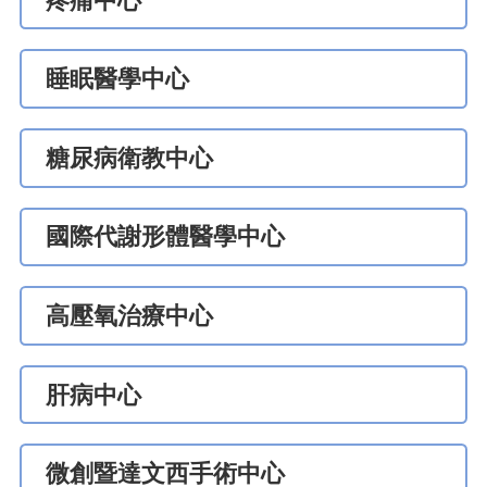
疼痛中心
睡眠醫學中心
糖尿病衛教中心
國際代謝形體醫學中心
高壓氧治療中心
肝病中心
微創暨達文西手術中心