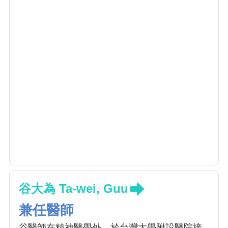
谷大為 Ta-wei, Guu
兼任醫師
谷醫師在精神醫學外，於台灣大學附設醫院接