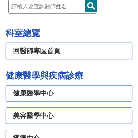
科室總覽
回醫師專區首頁
健康醫學與疾病診療
健康醫學中心
美容醫學中心