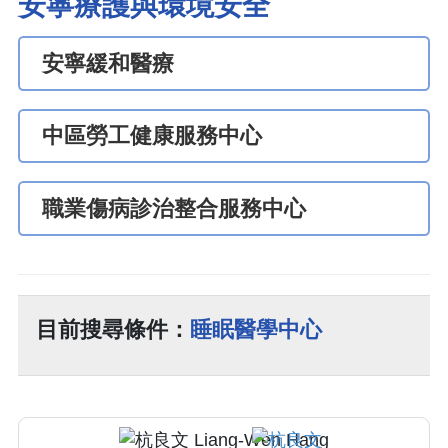
安寧療護與環境安全
安寧緩和醫療
中區勞工健康服務中心
職業傷病診治整合服務中心
目前搜尋條件：
睡眠醫學中心