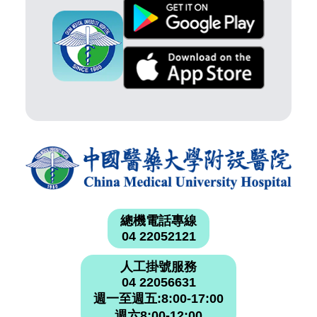
總機電話專線
04 22052121
人工掛號服務
04 22056631
週一至週五:8:00-17:00
週六8:00-12:00