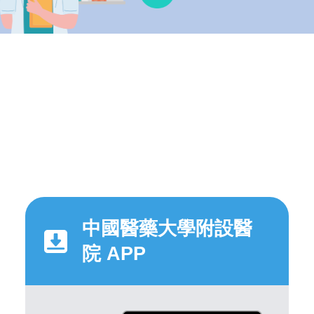
中國醫藥大學附設醫
院 APP