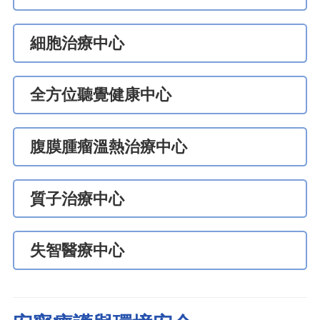
細胞治療中心
全方位聽覺健康中心
腹膜腫瘤溫熱治療中心
質子治療中心
失智醫療中心