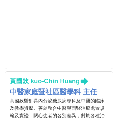
黃國欽 kuo-Chin Huang
中醫家庭暨社區醫學科 主任
黃國欽醫師具內分泌糖尿病專科及中醫的臨床
及教學資歷。善於整合中醫與西醫治療處置規
範及實證，關心患者的各別差異，對於各種治