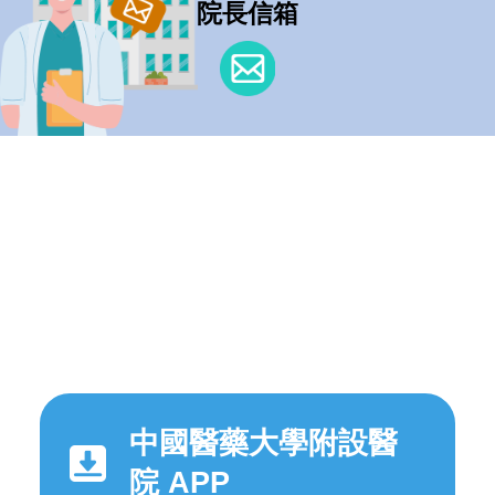
院長信箱
中國醫藥大學附設醫
院 APP