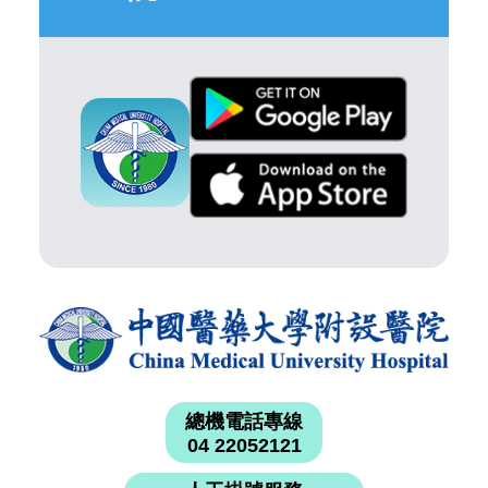
總機電話專線
04 22052121