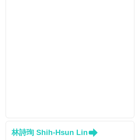
林詩珣 Shih-Hsun Lin