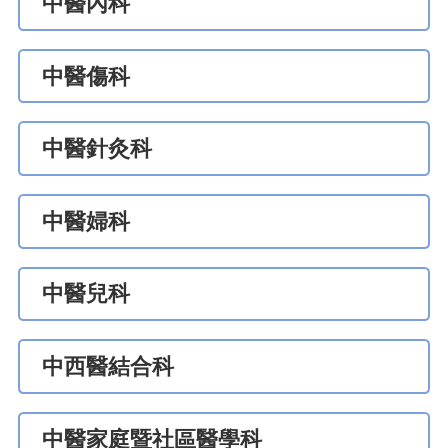
中醫內科
中醫傷科
中醫針灸科
中醫婦科
中醫兒科
中西醫結合科
中醫家庭暨社區醫學科