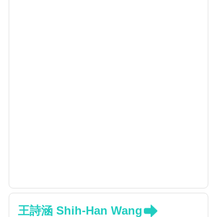
王詩涵 Shih-Han Wang