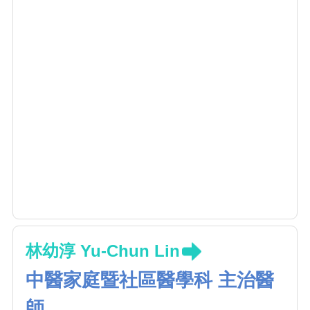
林幼淳 Yu-Chun Lin
中醫家庭暨社區醫學科 主治醫
師