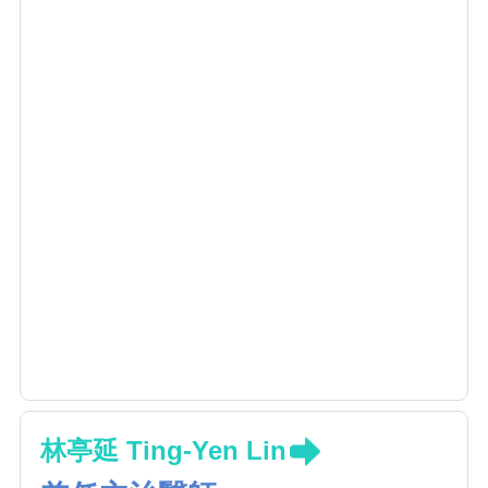
林亭延 Ting-Yen Lin