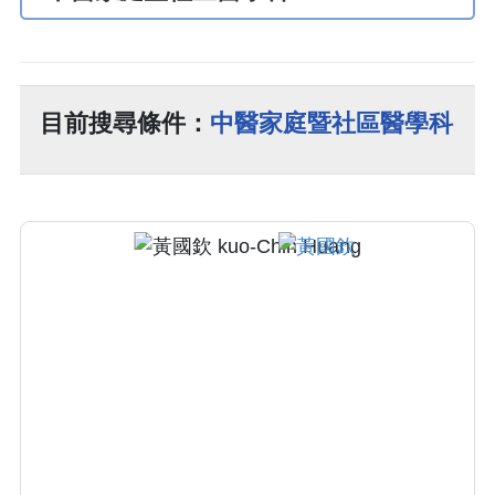
目前搜尋條件：
中醫家庭暨社區醫學科