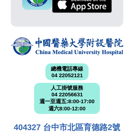
總機電話專線
04 22052121
人工掛號服務
04 22056631
週一至週五:8:00-17:00
週六8:00-12:00
404327 台中市北區育德路2號