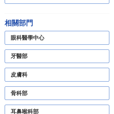
相關部門
眼科醫學中心
牙醫部
皮膚科
骨科部
耳鼻喉科部