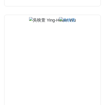
水晶體有豐富經驗。