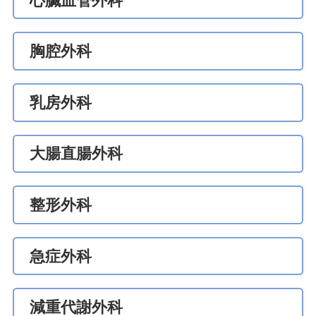
心臟血管外科
胸腔外科
乳房外科
大腸直腸外科
整形外科
急症外科
減重代謝外科