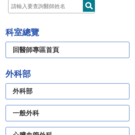
科室總覽
回醫師專區首頁
外科部
外科部
一般外科