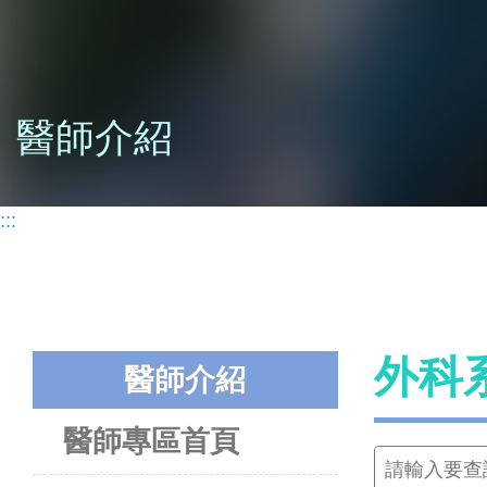
醫師介紹
:::
外科
醫師介紹
醫師專區首頁