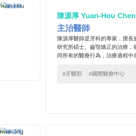
陳源厚 Yuan-Hou Chen
主治醫師
陳源厚醫師是牙科的專家，擅長
研究所碩士。齒顎矯正的治療，
同所有的醫療行為，治療過程中
充分了解整個治療流程、臉型、
並於治療期間充分地與我們合作
#牙醫部
#國際醫療中心