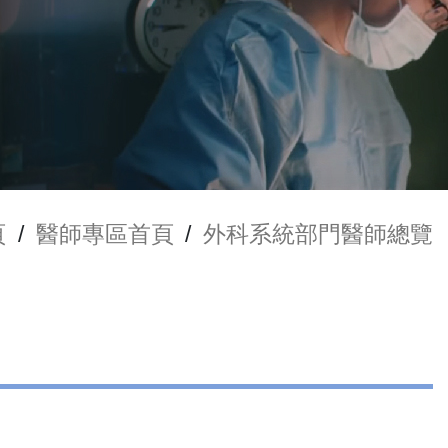
頁
/
醫師專區首頁
/
外科系統部門醫師總覽