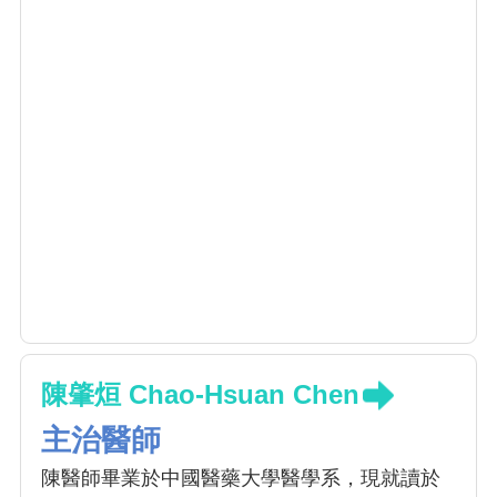
陳肇烜 Chao-Hsuan Chen
主治醫師
陳醫師畢業於中國醫藥大學醫學系，現就讀於