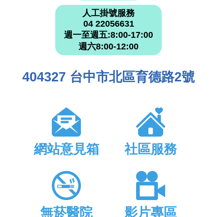
人工掛號服務
04 22056631
週一至週五:8:00-17:00
週六8:00-12:00
404327 台中市北區育德路2號
網站意見箱
社區服務
無菸醫院
影片專區