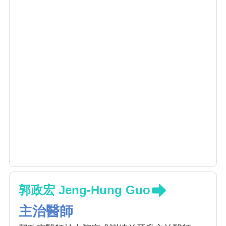
郭政宏 Jeng-Hung Guo
主治醫師