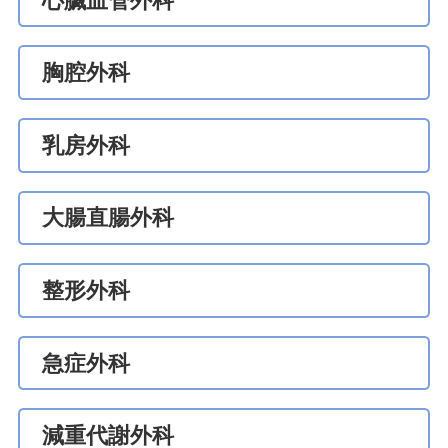
心臟血管外科
胸腔外科
乳房外科
大腸直腸外科
整形外科
急症外科
減重代謝外科