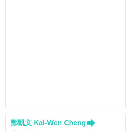
鄭凱文 Kai-Wen Cheng