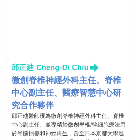
邱正廸 Cheng-Di Chiu
微創脊椎神經外科主任、脊椎
中心副主任、醫療智慧中心研
究合作夥伴
邱正廸醫師現為微創脊椎神經外科主任、脊椎
中心副主任、並專精於微創脊椎/幹細胞療法用
於脊髓損傷和神經再生，曾至日本京都大學進