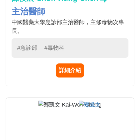
主治醫師
中國醫藥大學急診部主治醫師，主修毒物次專
長。
#急診部
#毒物科
詳細介紹