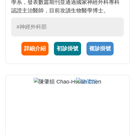
學系，發表數篇期刊並通過國家神經外科專科
認證主治醫師，目前攻讀生物醫學博士。
#神經外科部
詳細介紹
初診掛號
複診掛號