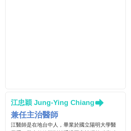
江忠穎 Jung-Ying Chiang
兼任主治醫師
江醫師是在地台中人，畢業於國立陽明大學醫