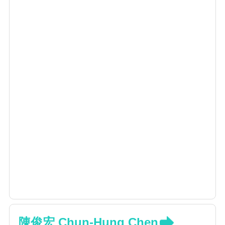
陳俊宏 Chun-Hung Chen