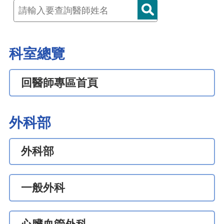
科室總覽
回醫師專區首頁
外科部
外科部
一般外科