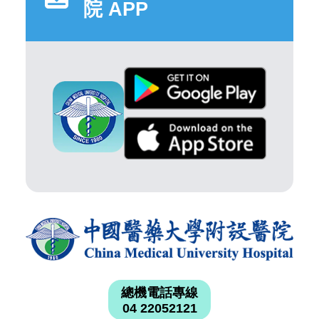
院 APP
總機電話專線
04 22052121