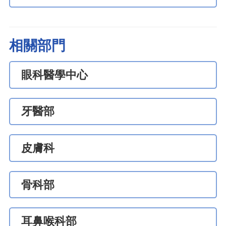
相關部門
眼科醫學中心
牙醫部
皮膚科
骨科部
耳鼻喉科部