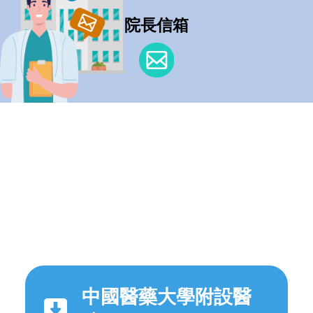
院長信箱
中國醫藥大學附設醫