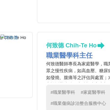
持續的健康管理策略。
何致德 Chih-Te Ho
職業醫學科主任
何致德醫師專長為家庭醫學，職
眾之慢性疾病，如高血壓、糖尿
如發燒、腹痛等之評估與處置；
之診斷與防治，也積極走入中部
#職業醫學科
#家庭醫學科
#職業傷病診治整合服務中心