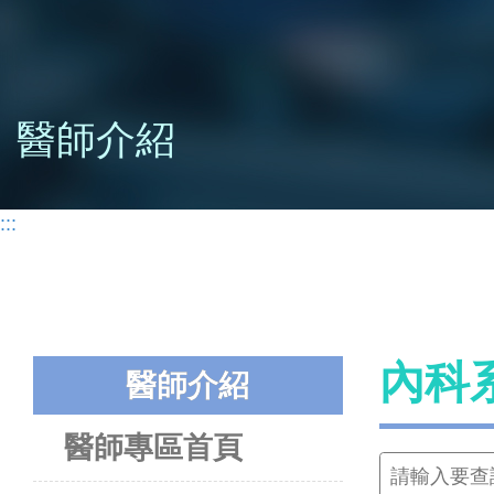
醫師介紹
:::
內科
醫師介紹
醫師專區首頁