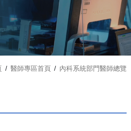
頁
/
醫師專區首頁
/
內科系統部門醫師總覽