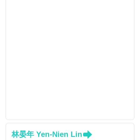
林晏年 Yen-Nien Lin