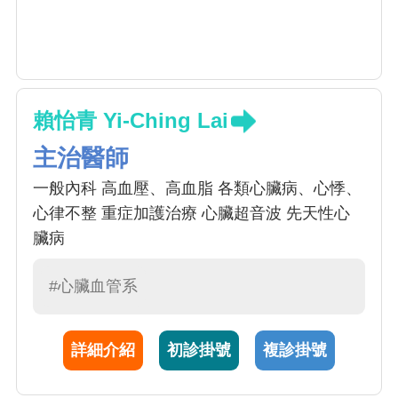
賴怡青 Yi-Ching Lai
主治醫師
一般內科 高血壓、高血脂 各類心臟病、心悸、
心律不整 重症加護治療 心臟超音波 先天性心
臟病
#心臟血管系
詳細介紹
初診掛號
複診掛號