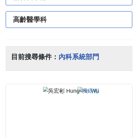
高齡醫學科
目前搜尋條件：
內科系統部門