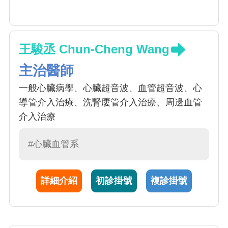
王駿丞 Chun-Cheng Wang
主治醫師
一般心臟病學、心臟超音波、血管超音波、心
導管介入治療、洗腎廔管介入治療、周邊血管
介入治療
#心臟血管系
詳細介紹
初診掛號
複診掛號