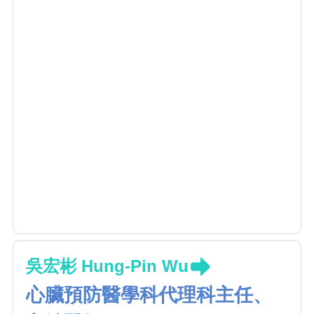
吳宏彬 Hung-Pin Wu
心臟預防醫學科代理科主任、