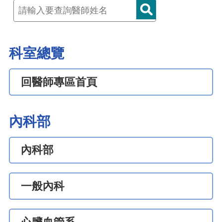
科室總覽
回醫師專區首頁
內科部
內科部
一般內科